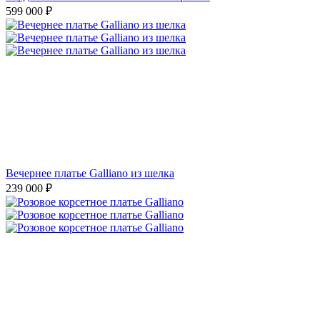
599 000
₽
Вечернее платье Galliano из шелка
239 000
₽