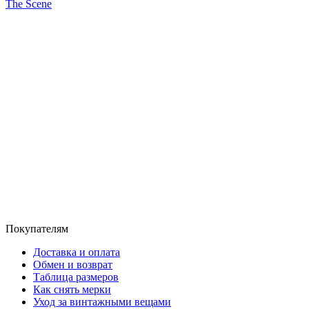
The Scene
Покупателям
Доставка и оплата
Обмен и возврат
Таблица размеров
Как снять мерки
Уход за винтажными вещами