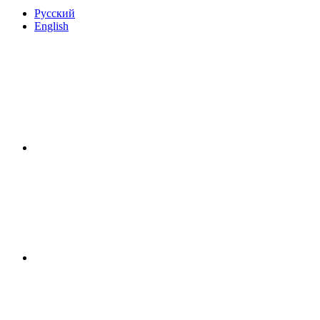
Русский
English