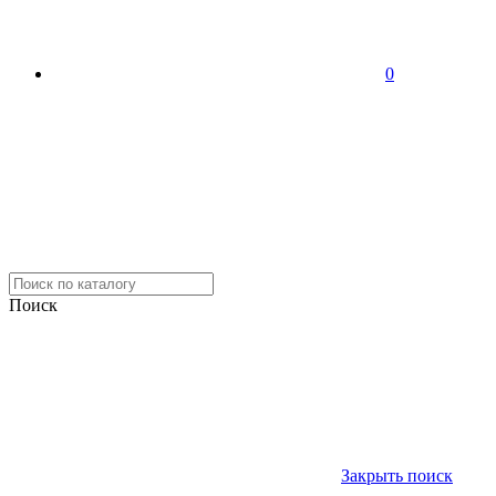
0
Поиск
Закрыть поиск