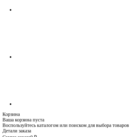
Корзина
Ваша корзина пуста
Воспользуйтесь каталогом или поиском для выбора товаров
Детали заказа