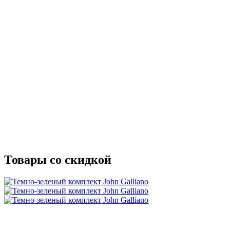
Товары со скидкой