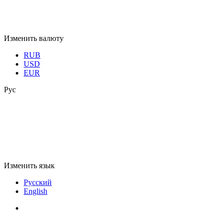
Изменить валюту
RUB
USD
EUR
Рус
Изменить язык
Русский
English