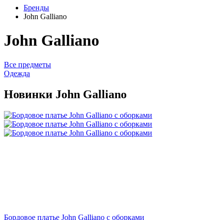
Бренды
John Galliano
John Galliano
Все предметы
Одежда
Новинки John Galliano
Бордовое платье John Galliano с оборками