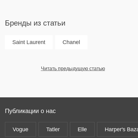
Бренды из статьи
Saint Laurent
Chanel
Читать предыдущую статью
Публикации о нас
Vogue
Tatler
Elle
Harper's Baz