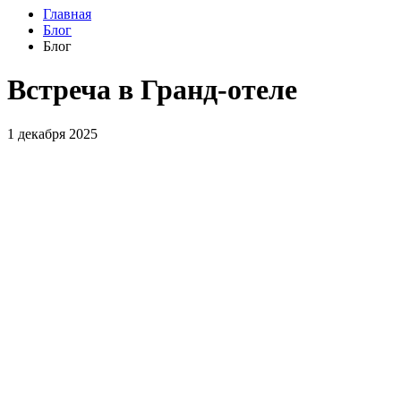
Главная
Блог
Блог
Встреча в Гранд-отеле
1 декабря 2025