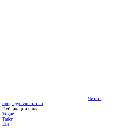
Читать
предыдущую статью
Публикации о нас
Vogue
Tatler
Elle