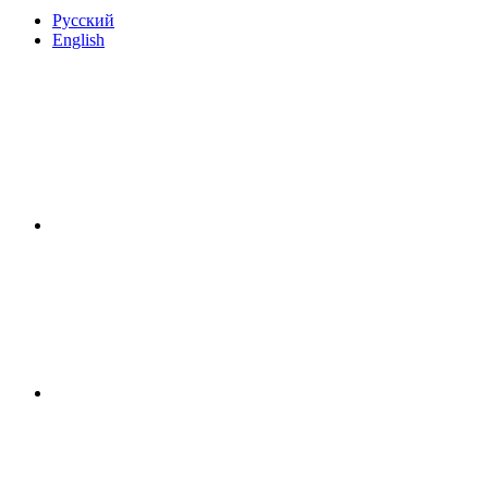
Русский
English