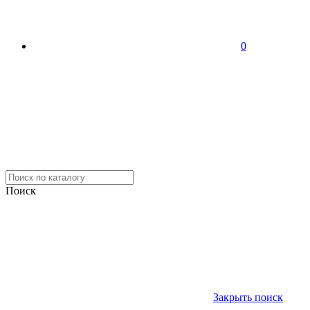
0
Поиск
Закрыть поиск