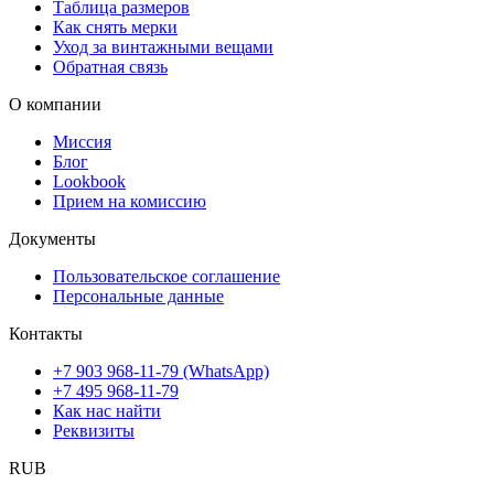
Таблица размеров
Как снять мерки
Уход за винтажными вещами
Обратная связь
О компании
Миссия
Блог
Lookbook
Прием на комиссию
Документы
Пользовательское соглашение
Персональные данные
Контакты
+7 903 968-11-79 (WhatsApp)
+7 495 968-11-79
Как нас найти
Реквизиты
RUB