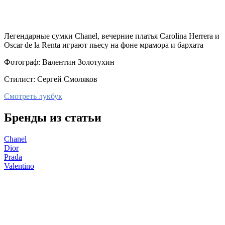
Легендарные сумки Chanel, вечерние платья Carolina Herrera и
Oscar de la Renta играют пьесу на фоне мрамора и бархата
Фотограф: Валентин Золотухин
Стилист: Сергей Смоляков
Смотреть лукбук
Бренды из статьи
Chanel
Dior
Prada
Valentino