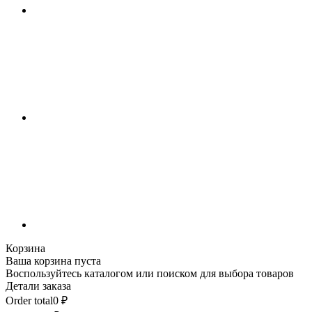
Корзина
Ваша корзина пуста
Воспользуйтесь каталогом или поиском для выбора товаров
Детали заказа
Order total
0
₽