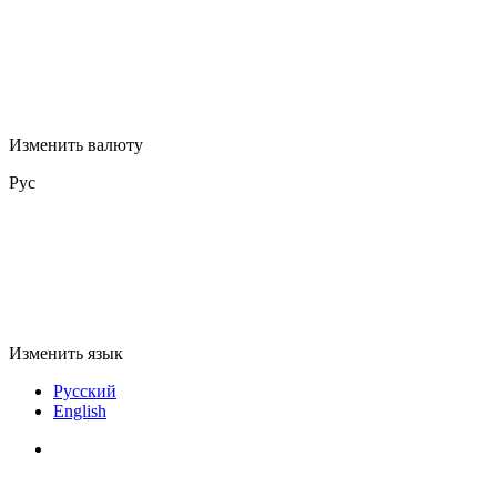
Изменить валюту
Рус
Изменить язык
Русский
English