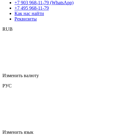
+7 903 968-11-79 (WhatsApp)
+7 495 968-11-79
Как нас найти
Реквизиты
RUB
Изменить валюту
РУС
Изменить язык