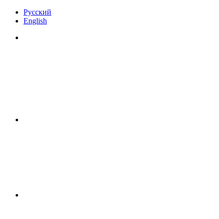
Русский
English