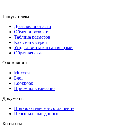
Покупателям
Доставка и оплата
Обмен и возврат
Таблица размеров
Как снять мерки
Уход за винтажными вещами
Обратная связь
О компании
Миссия
Блог
Lookbook
Прием на комиссию
Документы
Пользовательское соглашение
Персональные данные
Контакты