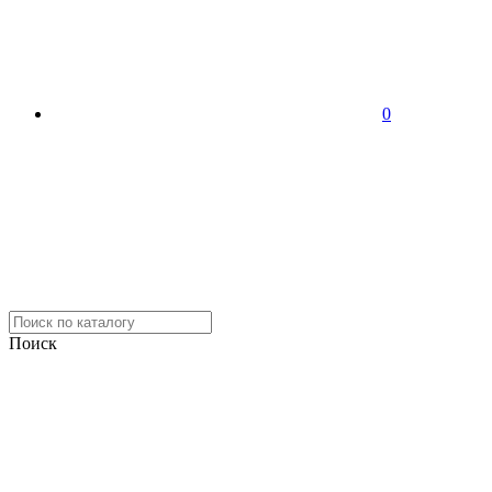
0
Поиск