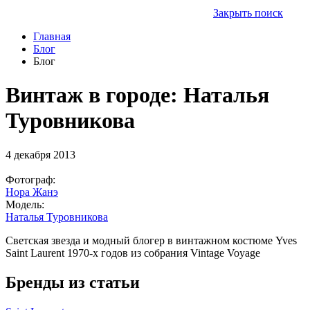
Закрыть поиск
Главная
Блог
Блог
Винтаж в городе: Наталья
Туровникова
4 декабря 2013
Фотограф:
Нора Жанэ
Модель:
Наталья Туровникова
Светская звезда и модный блогер в винтажном костюме Yves
Saint Laurent 1970-х годов из собрания Vintage Voyage
Бренды из статьи