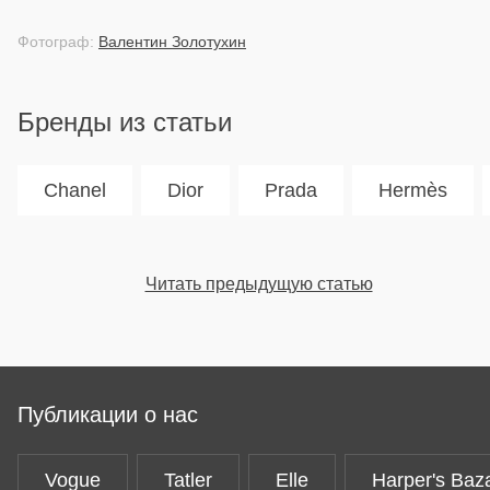
Фотограф:
Валентин Золотухин
Бренды из статьи
Chanel
Dior
Prada
Hermès
Читать предыдущую статью
Публикации о нас
Vogue
Tatler
Elle
Harper's Baz