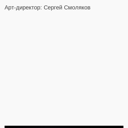
Арт-директор: Сергей Смоляков