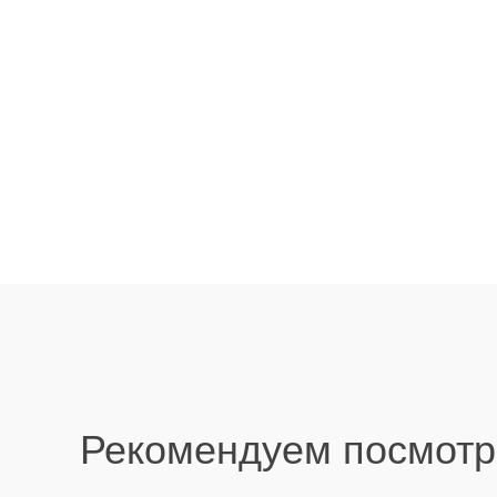
Рекомендуем посмотр