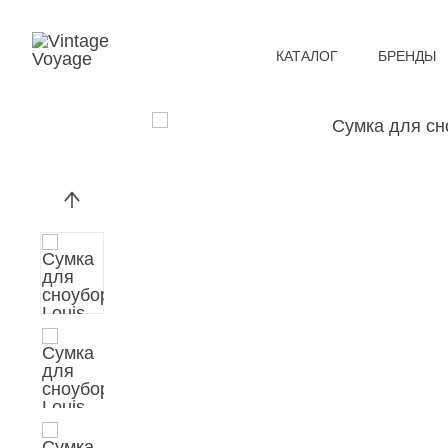
КАТАЛОГ
БРЕНДЫ