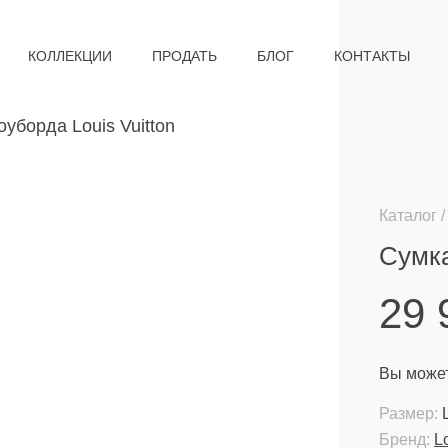
КОЛЛЕКЦИИ
ПРОДАТЬ
БЛОГ
КОНТАКТЫ
Каталог
Сумка
29
Вы может
Размер:
Бренд:
L