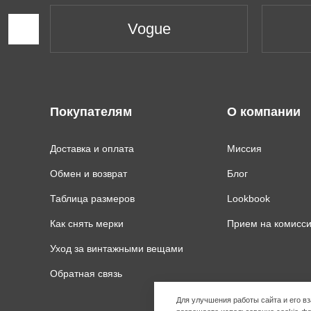
Vogue
Покупателям
О компании
Доставка и оплата
Миссия
Обмен и возврат
Блог
Таблица размеров
Lookbook
Как снять мерки
Прием на комисс
Уход за винтажными вещами
Обратная связь
Для улучшения работы сайта и его 