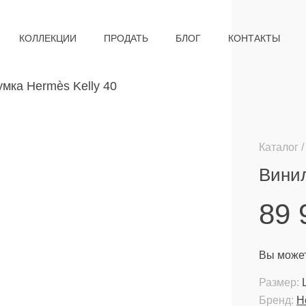
КОЛЛЕКЦИИ
ПРОДАТЬ
БЛОГ
КОНТАКТЫ
Каталог
Винил
89
Вы может
Размер:
Бренд:
H