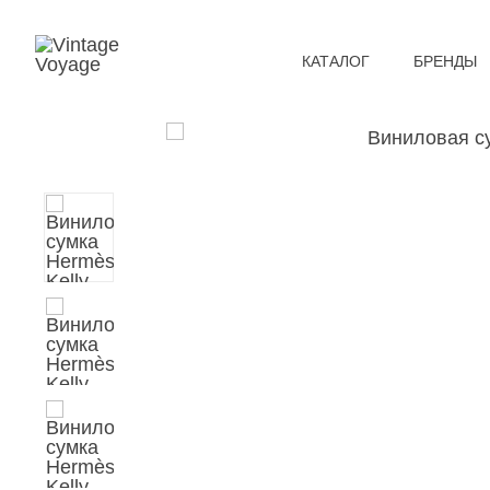
КАТАЛОГ
БРЕНДЫ