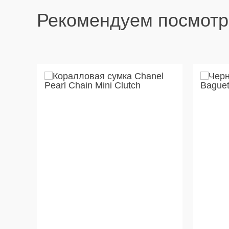
Рекомендуем посмотр