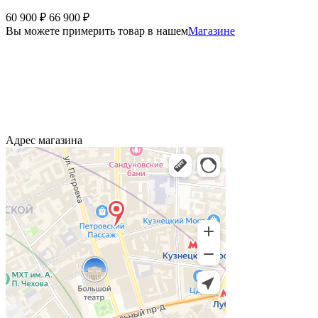
60 900
₽
66 900
₽
Вы можете примерить товар в нашем
Магазине
Адрес магазина