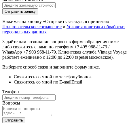
Отправить заявку
Нажимая на кнопку «Отправить заявку», я принимаю
Пользовательское соглашение
и
Условия политики обработки
персональных данных
Задайте нам возникшие вопросы в форме обращения ниже
либо свяжитесь с нами по телефону +7 495 968-11-79 /
WhatsApp +7 903 968-11-79. Клиентская служба Vintage Voyage
работает ежедневно с 12:00 до 22:00 (время московское).
Выберите способ связи и заполните форму ниже.
Свяжитесь со мной по телефону
Звонок
Свяжитесь со мной по E-mail
Email
Телефон
Вопросы
Отправить