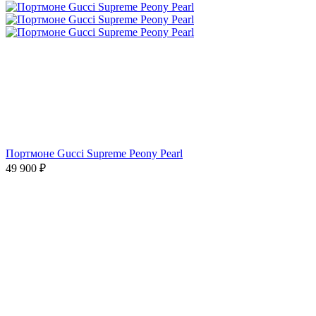
Портмоне Gucci Supreme Peony Pearl
49 900
₽