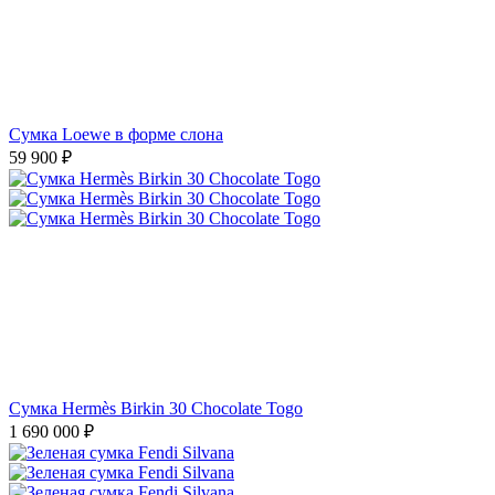
Сумка Loewe в форме слона
59 900
₽
Сумка Hermès Birkin 30 Chocolate Togo
1 690 000
₽