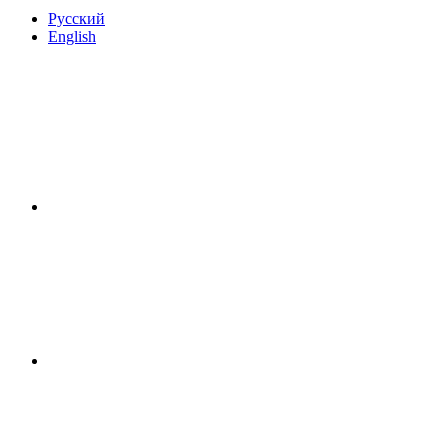
Русский
English