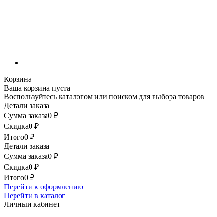
Корзина
Ваша корзина пуста
Воспользуйтесь каталогом или поиском для выбора товаров
Детали заказа
Сумма заказа
0
₽
Скидка
0
₽
Итого
0
₽
Детали заказа
Сумма заказа
0
₽
Скидка
0
₽
Итого
0
₽
Перейти к оформлению
Перейти в каталог
Личный кабинет