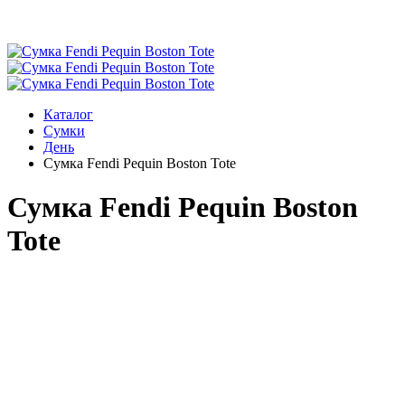
Каталог
Сумки
День
Сумка Fendi Pequin Boston Tote
Сумка Fendi Pequin Boston
Tote