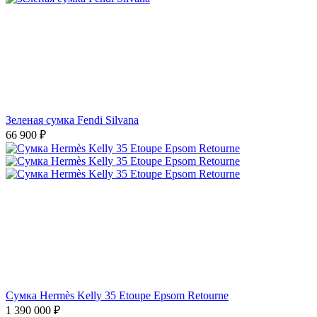
Зеленая сумка Fendi Silvana
66 900
₽
Сумка Hermès Kelly 35 Etoupe Epsom Retourne
1 390 000
₽