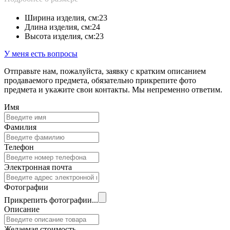
Ширина изделия, см:
23
Длина изделия, см:
24
Высота изделия, см:
23
У меня есть вопросы
Отправьте нам, пожалуйста, заявку с кратким описанием
продаваемого предмета, обязательно прикрепите фото
предмета и укажите свои контакты. Мы непременно ответим.
Имя
Фамилия
Телефон
Электронная почта
Фотографии
Прикрепить фотографии...
Описание
Желаемая стоимость