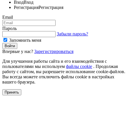
Вход
Вход
Регистрация
Регистрация
Email
Пароль
Забыли пароль?
Запомнить меня
Впервые у нас?
Зарегистрироваться
Для улучшения работы сайта и его взаимодействия с
пользователями мы используем
файлы cookie
. Продолжая
работу с сайтом, вы разрешаете использование cookie-файлов.
Вы всегда можете отключить файлы cookie в настройках
вашего браузера.
Принять