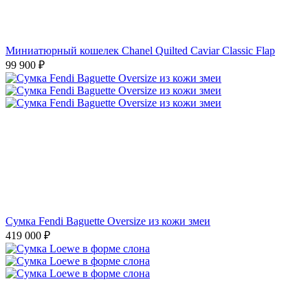
Миниатюрный кошелек Chanel Quilted Caviar Classic Flap
99 900
₽
Сумка Fendi Baguette Oversize из кожи змеи
419 000
₽