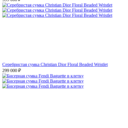
Серебристая сумка Christian Dior Floral Beaded Wristlet
299 000
₽