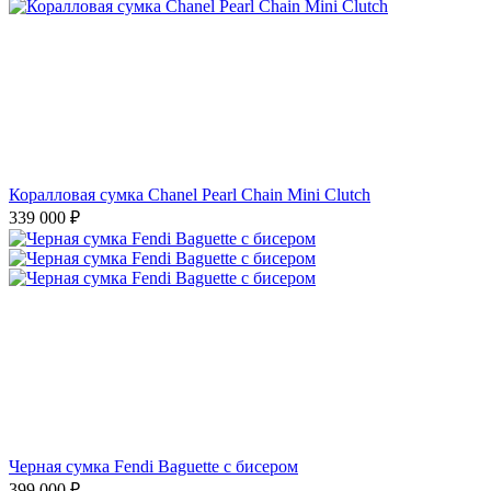
Коралловая сумка Chanel Pearl Chain Mini Clutch
339 000
₽
Черная сумка Fendi Baguette с бисером
399 000
₽