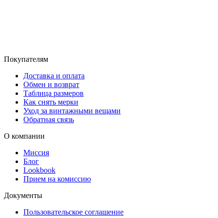
Покупателям
Доставка и оплата
Обмен и возврат
Таблица размеров
Как снять мерки
Уход за винтажными вещами
Обратная связь
О компании
Миссия
Блог
Lookbook
Прием на комиссию
Документы
Пользовательское соглашение