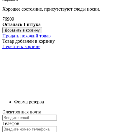
Хорошее состояние, присутствуют следы носки.
76909
Осталась 1 штука
Добавить в корзину
Продать похожий товар
Товар добавлен в корзину
Перейти к корзине
Форма резерва
Электронная почта
Телефон