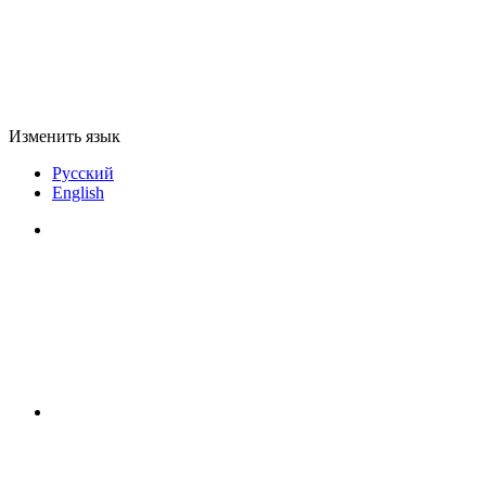
Изменить язык
Русский
English