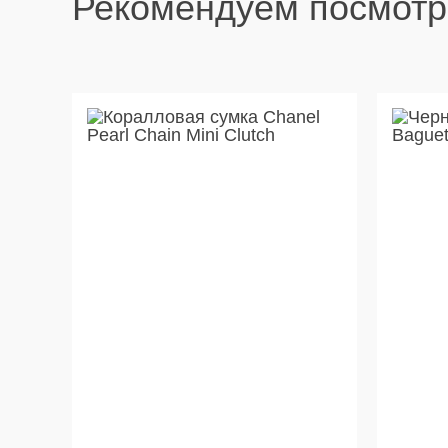
Рекомендуем посмотр