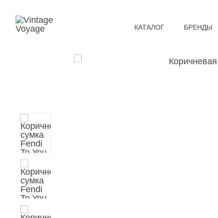
КАТАЛОГ
БРЕНДЫ