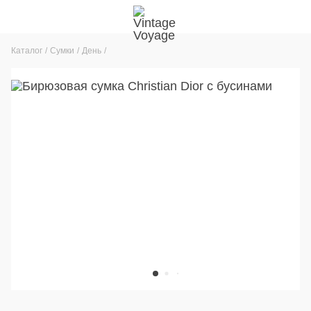
Каталог
Сумки
День