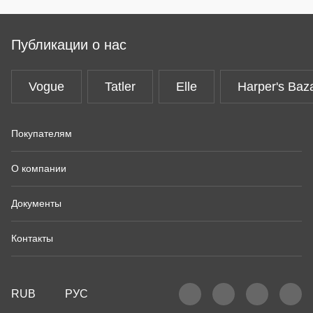
Публикации о нас
Vogue
Tatler
Elle
Harper's Baz
Покупателям
О компании
Документы
Контакты
RUB
РУС