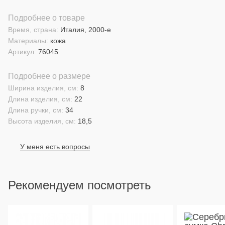
Подробнее о товаре
Время, страна:
Италия, 2000-е
Материалы:
кожа
Артикул:
76045
Подробнее о размере
Ширина изделия, см:
8
Длина изделия, см:
22
Длина ручки, см:
34
Высота изделия, см:
18,5
У меня есть вопросы
Рекомендуем посмотреть