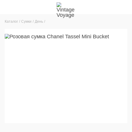
Каталог
Сумки
День