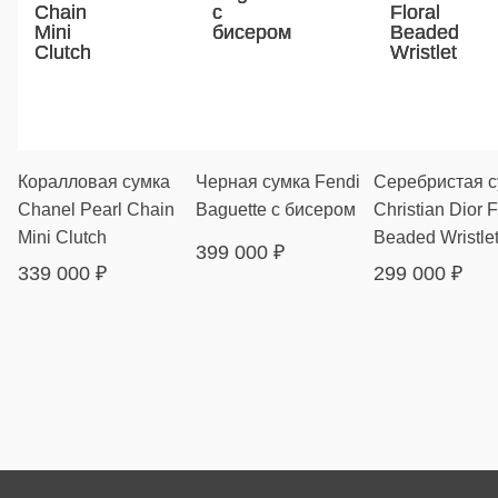
Коралловая сумка
Черная сумка Fendi
Серебристая с
Chanel Pearl Chain
Baguette с бисером
Christian Dior F
Mini Clutch
Beaded Wristle
399 000
₽
339 000
₽
299 000
₽