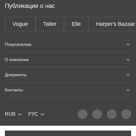
Публикации о нас
Vogue
Tatler
Elle
Harper's Bazaar
Покупателям
О компании
Документы
Контакты
RUB
РУС