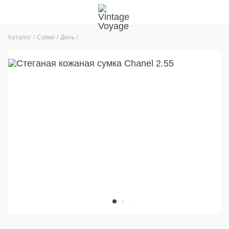
Каталог
Сумки
День