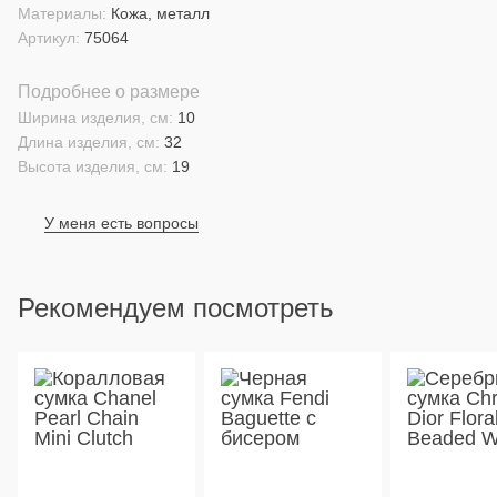
Материалы:
Кожа, металл
Артикул:
75064
Подробнее о размере
Ширина изделия, см:
10
Длина изделия, см:
32
Высота изделия, см:
19
У меня есть вопросы
Рекомендуем посмотреть