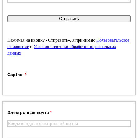
Отправить
Нажимая на кнопку «Отправить», я принимаю
Пользовательское
соглашение
и
Условия политики обработки персональных
данных
Captha
Электронная почта