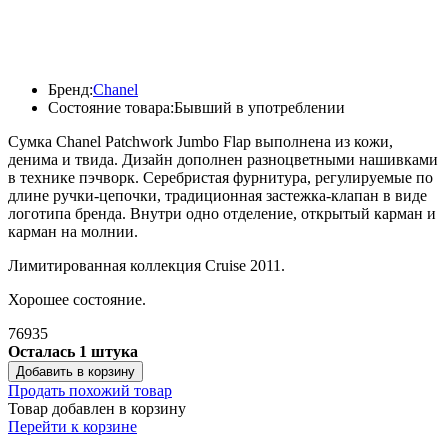
Бренд:
Chanel
Состояние товара:
Бывший в употреблении
Сумка Chanel Patchwork Jumbo Flap выполнена из кожи,
денима и твида. Дизайн дополнен разноцветными нашивками
в технике пэчворк. Серебристая фурнитура, регулируемые по
длине ручки-цепочки, традиционная застежка-клапан в виде
логотипа бренда. Внутри одно отделение, открытый карман и
карман на молнии.
Лимитированная коллекция Cruise 2011.
Хорошее состояние.
76935
Осталась 1 штука
Добавить в корзину
Продать похожий товар
Товар добавлен в корзину
Перейти к корзине