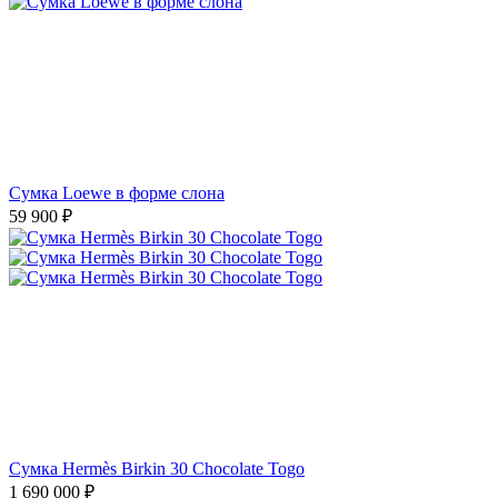
Сумка Loewe в форме слона
59 900
₽
Сумка Hermès Birkin 30 Chocolate Togo
1 690 000
₽