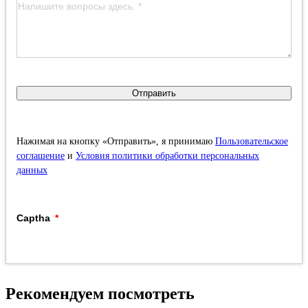
Отправить
Нажимая на кнопку «Отправить», я принимаю
Пользовательское
соглашение
и
Условия политики обработки персональных
данных
Captha
Рекомендуем посмотреть