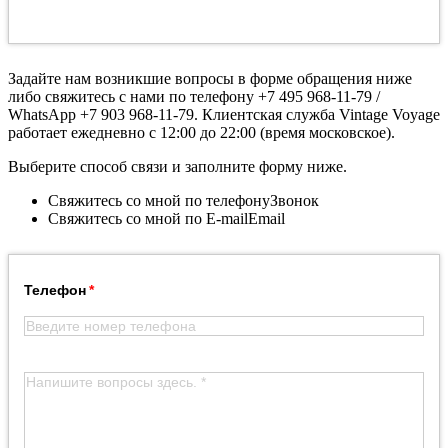
Задайте нам возникшие вопросы в форме обращения ниже
либо свяжитесь с нами по телефону +7 495 968-11-79 /
WhatsApp +7 903 968-11-79. Клиентская служба Vintage Voyage
работает ежедневно с 12:00 до 22:00 (время московское).
Выберите способ связи и заполните форму ниже.
Свяжитесь со мной по телефону
Звонок
Свяжитесь со мной по E-mail
Email
Телефон