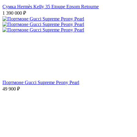
Сумка Hermès Kelly 35 Etoupe Epsom Retourne
1 390 000
₽
Портмоне Gucci Supreme Peony Pearl
49 900
₽