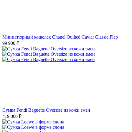
Миниатюрный кошелек Chanel Quilted Caviar Classic Flap
99 900
₽
Сумка Fendi Baguette Oversize из кожи змеи
419 000
₽