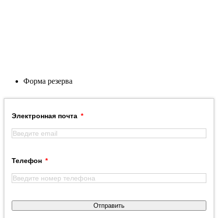
Форма резерва
Электронная почта
Телефон
Отправить