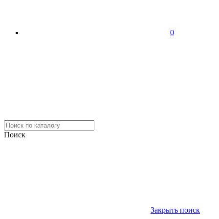
0
Поиск
Закрыть поиск