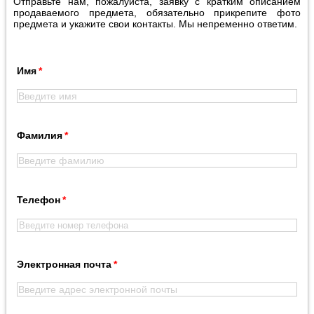
Отправьте нам, пожалуйста, заявку с кратким описанием
продаваемого предмета, обязательно прикрепите фото
предмета и укажите свои контакты. Мы непременно ответим.
Имя
Фамилия
Телефон
Электронная почта