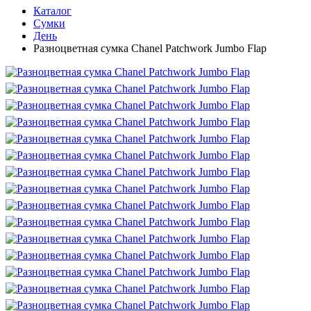
Каталог
Сумки
День
Разноцветная сумка Chanel Patchwork Jumbo Flap