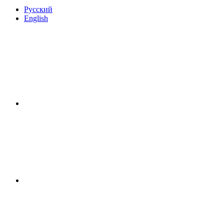
Русский
English