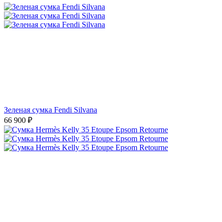
Зеленая сумка Fendi Silvana
66 900
₽