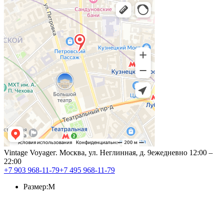
Vintage Voyage
г. Москва, ул. Неглинная, д. 9
ежедневно 12:00 –
22:00
+7 903 968-11-79
+7 495 968-11-79
Размер:
M