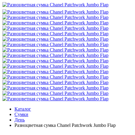
Каталог
Сумки
День
Разноцветная сумка Chanel Patchwork Jumbo Flap