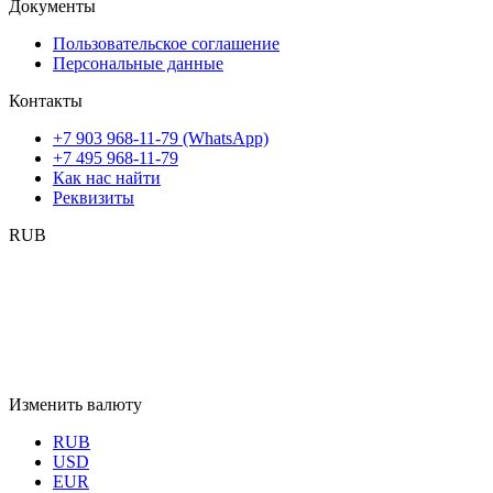
Документы
Пользовательское соглашение
Персональные данные
Контакты
+7 903 968-11-79 (WhatsApp)
+7 495 968-11-79
Как нас найти
Реквизиты
RUB
Изменить валюту
RUB
USD
EUR