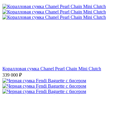
Коралловая сумка Chanel Pearl Chain Mini Clutch
339 000
₽