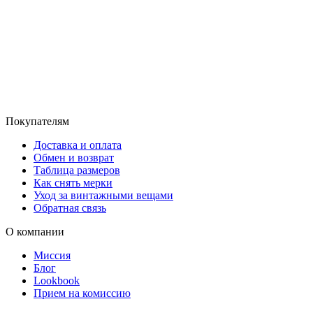
Покупателям
Доставка и оплата
Обмен и возврат
Таблица размеров
Как снять мерки
Уход за винтажными вещами
Обратная связь
О компании
Миссия
Блог
Lookbook
Прием на комиссию