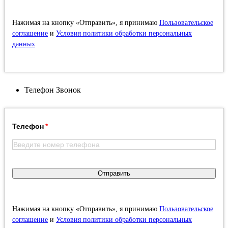
Нажимая на кнопку «Отправить», я принимаю
Пользовательское
соглашение
и
Условия политики обработки персональных
данных
Телефон
Звонок
Телефон
Отправить
Нажимая на кнопку «Отправить», я принимаю
Пользовательское
соглашение
и
Условия политики обработки персональных