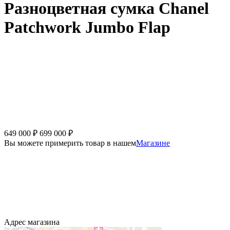
Разноцветная сумка Chanel
Patchwork Jumbo Flap
649 000
₽
699 000
₽
Вы можете примерить товар в нашем
Магазине
Адрес магазина