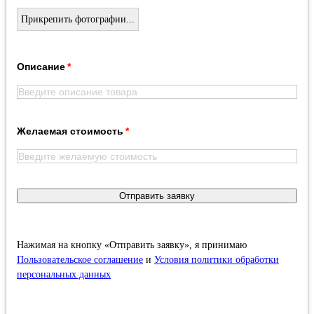
Прикрепить фотографии...
Описание
Желаемая стоимость
Отправить заявку
Нажимая на кнопку «Отправить заявку», я принимаю
Пользовательское соглашение
и
Условия политики обработки
персональных данных