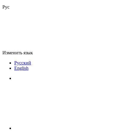
Рус
Изменить язык
Русский
English