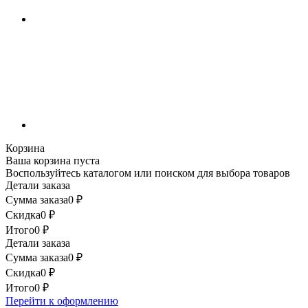
Корзина
Ваша корзина пуста
Воспользуйтесь каталогом или поиском для выбора товаров
Детали заказа
Сумма заказа
0
₽
Скидка
0
₽
Итого
0
₽
Детали заказа
Сумма заказа
0
₽
Скидка
0
₽
Итого
0
₽
Перейти к оформлению