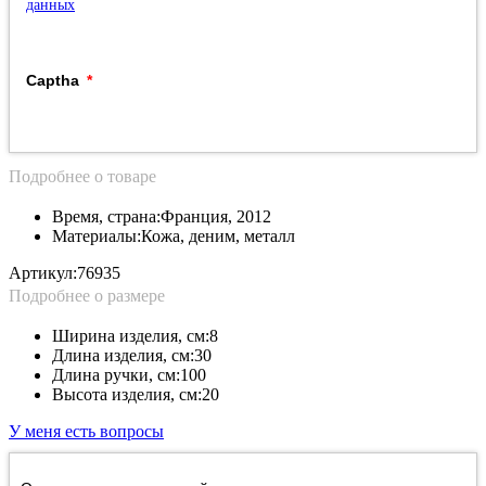
данных
Captha
Подробнее о товаре
Время, страна:
Франция, 2012
Материалы:
Кожа, деним, металл
Артикул:
76935
Подробнее о размере
Ширина изделия, см:
8
Длина изделия, см:
30
Длина ручки, см:
100
Высота изделия, см:
20
У меня есть вопросы