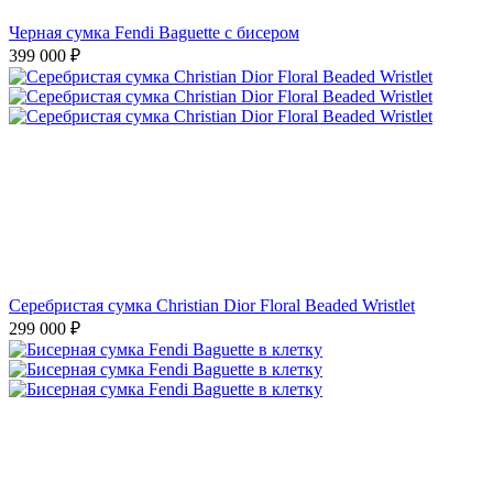
Черная сумка Fendi Baguette с бисером
399 000
₽
Серебристая сумка Christian Dior Floral Beaded Wristlet
299 000
₽