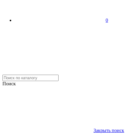
0
Поиск
Закрыть поиск