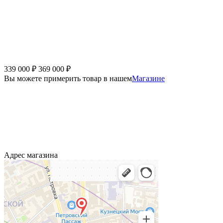
339 000
₽
369 000
₽
Вы можете примерить товар в нашем
Магазине
Адрес магазина