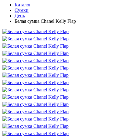
Каталог
Сумки
День
Белая сумка Chanel Kelly Flap