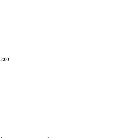
22:00