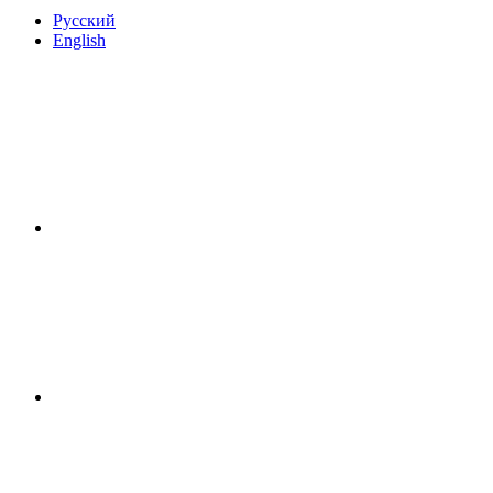
Русский
English