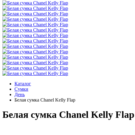
Каталог
Сумки
День
Белая сумка Chanel Kelly Flap
Белая сумка Chanel Kelly Flap