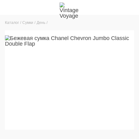
Каталог
Сумки
День