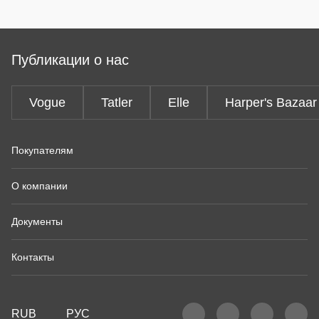
Публикации о нас
Vogue
Tatler
Elle
Harper's Bazaar
Покупателям
О компании
Документы
Контакты
RUB
РУС