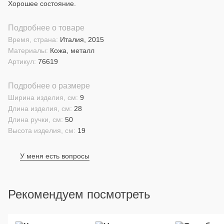
Хорошее состояние.
Подробнее о товаре
Время, страна:
Италия, 2015
Материалы:
Кожа, металл
Артикул:
76619
Подробнее о размере
Ширина изделия, см:
9
Длина изделия, см:
28
Длина ручки, см:
50
Высота изделия, см:
19
У меня есть вопросы
Рекомендуем посмотреть