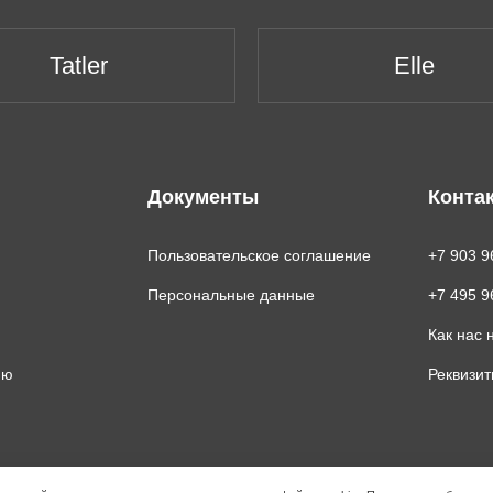
Tatler
Elle
Документы
Конта
Пользовательское соглашение
+7 903 9
Персональные данные
+7 495 9
Как нас 
ию
Реквизи