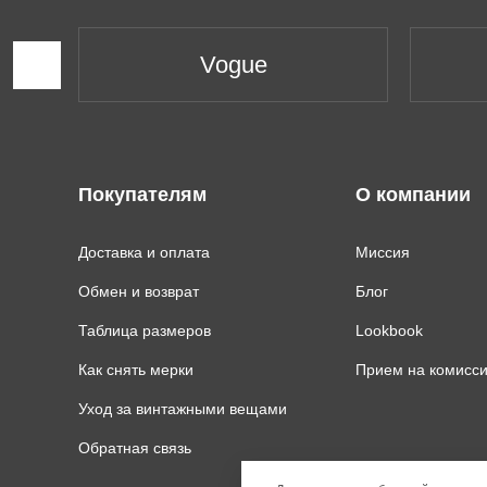
Vogue
Покупателям
О компании
Доставка и оплата
Миссия
Обмен и возврат
Блог
Таблица размеров
Lookbook
Как снять мерки
Прием на комисс
Уход за винтажными вещами
Обратная связь