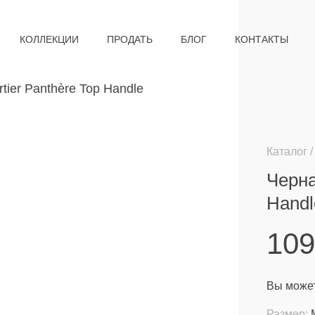
КОЛЛЕКЦИИ
ПРОДАТЬ
БЛОГ
КОНТАКТЫ
Каталог
Черна
Handl
10
Вы может
Размер: