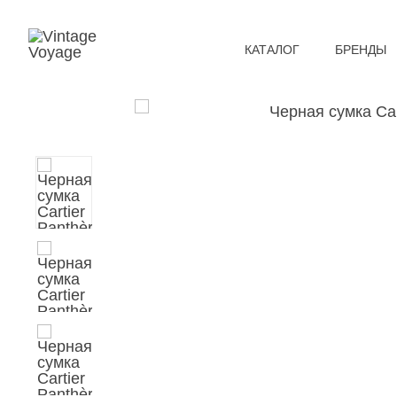
КАТАЛОГ
БРЕНДЫ