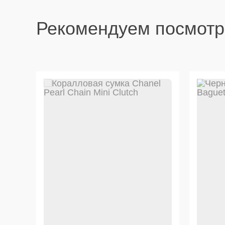
Рекомендуем посмотр