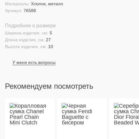
Материалы:
Хлопок, металл
Артикул:
76588
Подробнее о размере
Ширина изделия, см:
5
Длина изделия, см:
27
Высота изделия, см:
10
У меня есть вопросы
Рекомендуем посмотреть