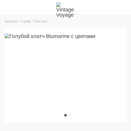
Каталог
Сумки
Клатчи