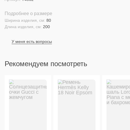
Подробнее о размере
Ширина изделия, см:
80
Длина изделия, см:
200
У меня есть вопросы
Рекомендуем посмотреть