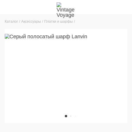
Каталог
Аксессуары
Платки и шарфы