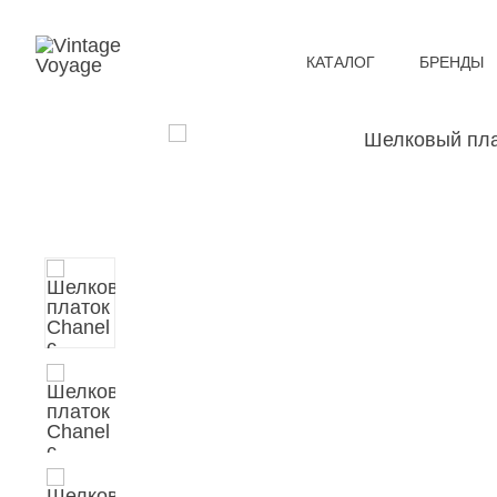
КАТАЛОГ
БРЕНДЫ