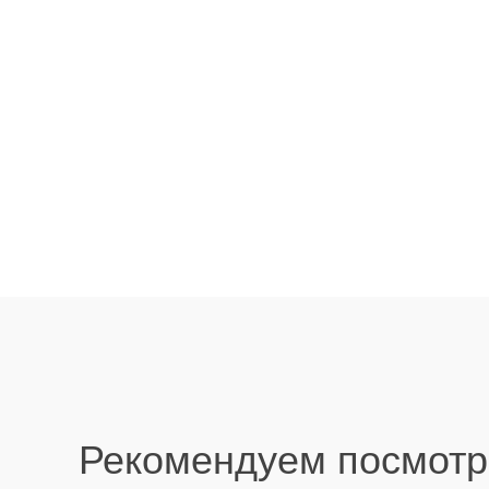
Рекомендуем посмотр