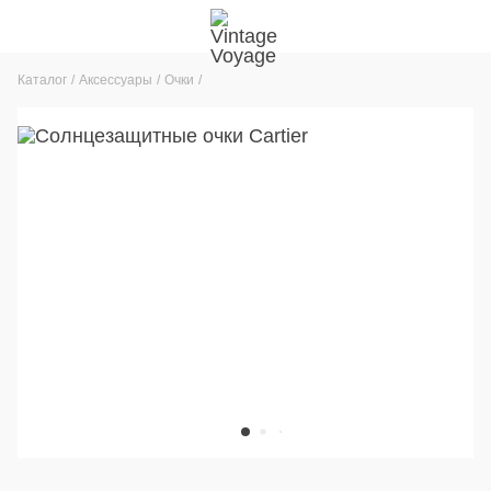
Каталог
Аксессуары
Очки