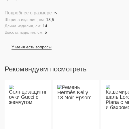
Подробнее о размере
Ширина изделия, см:
13,5
Длина изделия, см:
14
Высота изделия, см:
5
У меня есть вопросы
Рекомендуем посмотреть