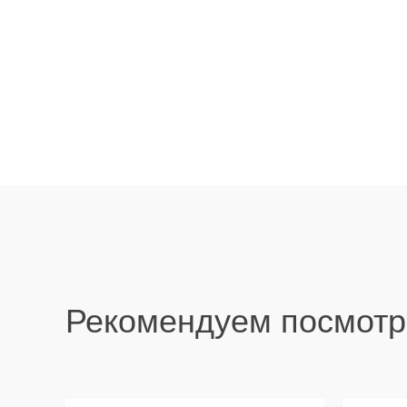
Рекомендуем посмотр