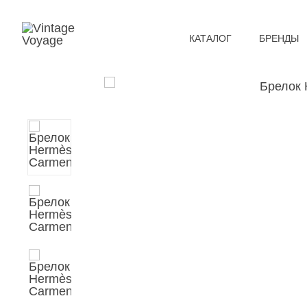
КАТАЛОГ
БРЕНДЫ