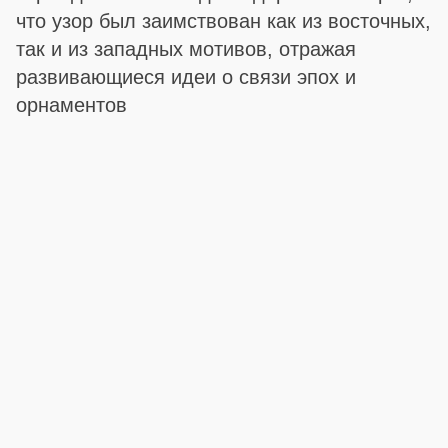
что узор был заимствован как из восточных,
так и из западных мотивов, отражая
развивающиеся идеи о связи эпох и
орнаментов