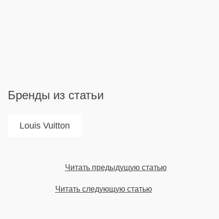
Бренды из статьи
Louis Vuitton
Читать предыдущую статью
Читать следующую статью