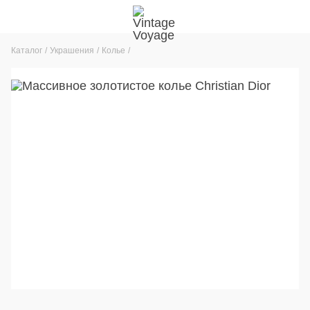
Каталог
Украшения
Колье