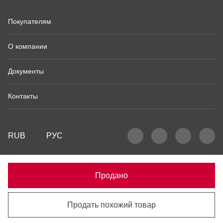
Покупателям
О компании
Документы
Контакты
RUB
РУС
Продано
Продать похожий товар