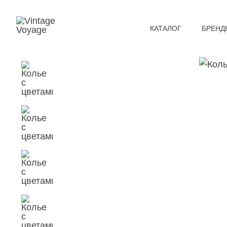
КАТАЛОГ
БРЕНД