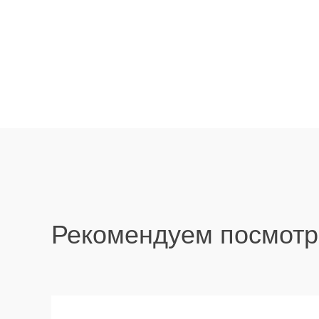
Рекомендуем посмотр