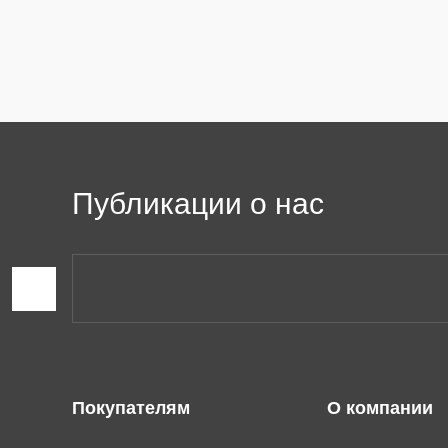
Публикации о нас
Покупателям
О компании