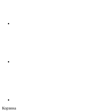
Корзина