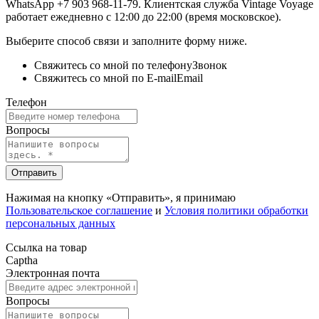
WhatsApp +7 903 968-11-79. Клиентская служба Vintage Voyage
работает ежедневно с 12:00 до 22:00 (время московское).
Выберите способ связи и заполните форму ниже.
Свяжитесь со мной по телефону
Звонок
Свяжитесь со мной по E-mail
Email
Телефон
Вопросы
Отправить
Нажимая на кнопку «Отправить», я принимаю
Пользовательское соглашение
и
Условия политики обработки
персональных данных
Ссылка на товар
Captha
Электронная почта
Вопросы