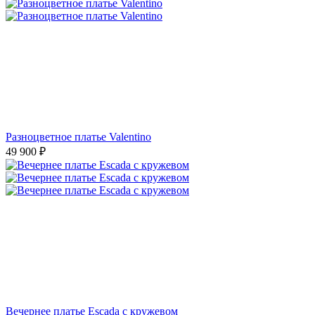
Разноцветное платье Valentino
49 900
₽
Вечернее платье Escada с кружевом