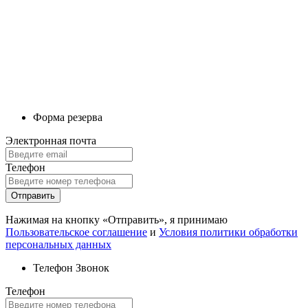
Форма резерва
Электронная почта
Телефон
Отправить
Нажимая на кнопку «Отправить», я принимаю
Пользовательское соглашение
и
Условия политики обработки
персональных данных
Телефон
Звонок
Телефон