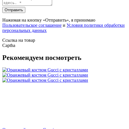
Отправить
Нажимая на кнопку «Отправить», я принимаю
Пользовательское соглашение
и
Условия политики обработки
персональных данных
Ссылка на товар
Captha
Рекомендуем посмотреть