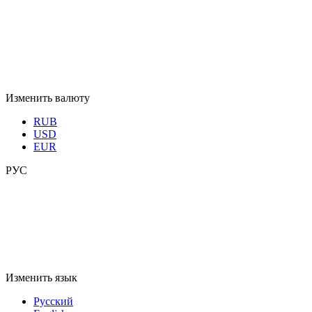
Изменить валюту
RUB
USD
EUR
РУС
Изменить язык
Русский