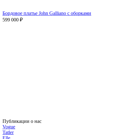
Бордовое платье John Galliano с оборками
599 000
₽
Публикации о нас
Vogue
Tatler
Elle