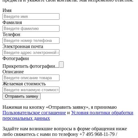
Имя
Фамилия
Телефон
Электронная почта
Фотографии
Прикрепить фотографии...
Описание
Желаемая стоимость
Отправить заявку
Нажимая на кнопку «Отправить заявку», я принимаю
Пользовательское соглашение
и
Условия политики обработки
персональных данных
Задайте нам возникшие вопросы в форме обращения ниже
либо свяжитесь с нами по телефону +7 495 968-11-79 /