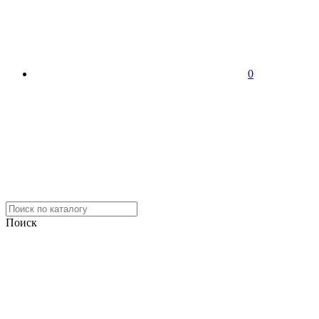
0
Поиск