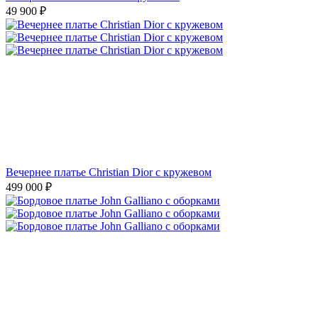
49 900
₽
Вечернее платье Christian Dior с кружевом
499 000
₽