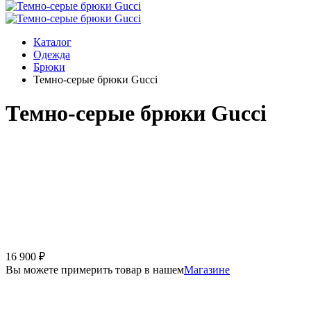
Каталог
Одежда
Брюки
Темно-серые брюки Gucci
Темно-серые брюки Gucci
16 900
₽
Вы можете примерить товар в нашем
Магазине