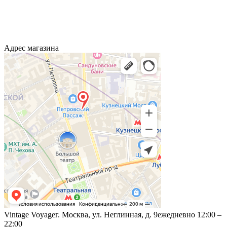
Адрес магазина
Vintage Voyage
г. Москва, ул. Неглинная, д. 9
ежедневно 12:00 –
22:00