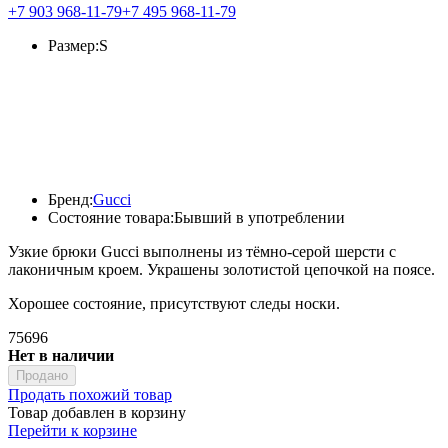
+7 903 968-11-79
+7 495 968-11-79
Размер:
S
Бренд:
Gucci
Состояние товара:
Бывший в употреблении
Узкие брюки Gucci выполнены из тёмно-серой шерсти с
лаконичным кроем. Украшены золотистой цепочкой на поясе.
Хорошее состояние, присутствуют следы носки.
75696
Нет в наличии
Продано
Продать похожий товар
Товар добавлен в корзину
Перейти к корзине