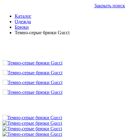
Закрыть поиск
Каталог
Одежда
Брюки
Темно-серые брюки Gucci