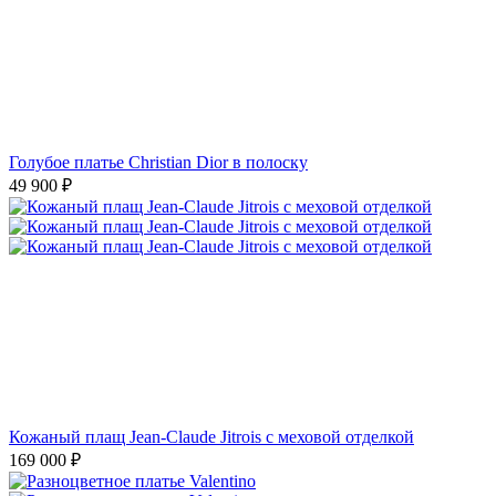
Голубое платье Christian Dior в полоску
49 900
₽
Кожаный плащ Jean-Claude Jitrois с меховой отделкой
169 000
₽