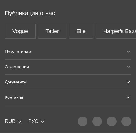
Публикации о нас
Vogue
Tatler
Elle
Harper's Baz
Покупателям
О компании
Документы
Контакты
RUB
РУС