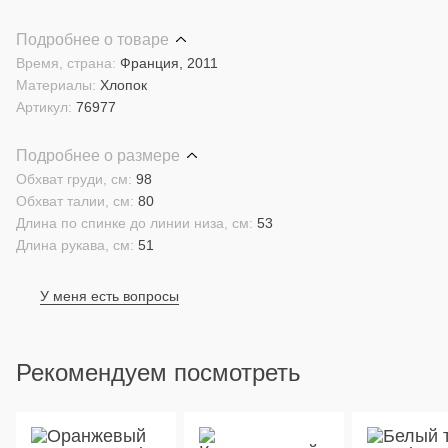
Подробнее о товаре
Время, страна:
Франция, 2011
Материалы:
Хлопок
Артикул:
76977
Подробнее о размере
Обхват груди, см:
98
Обхват талии, см:
80
Длина по спинке до линии низа, см:
53
Длина рукава, см:
51
У меня есть вопросы
Рекомендуем посмотреть