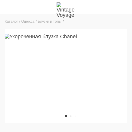
Каталог
Одежда
Блузки и топы