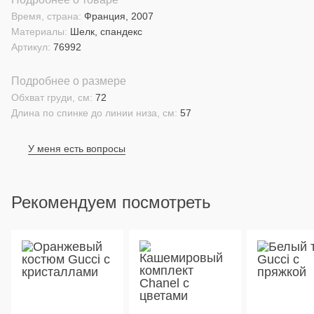
Время, страна:
Франция, 2007
Материалы:
Шелк, спандекс
Артикул:
76992
Подробнее о размере
Обхват груди, см:
72
Длина по спинке до линии низа, см:
57
У меня есть вопросы
Рекомендуем посмотреть