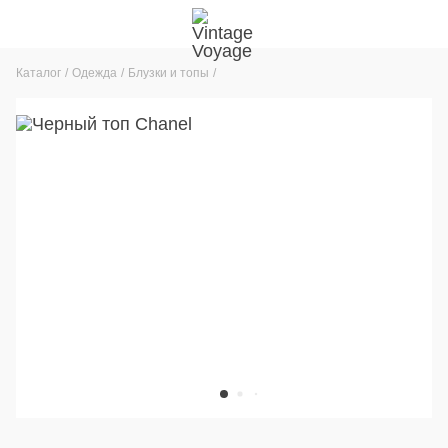
Каталог
Одежда
Блузки и топы