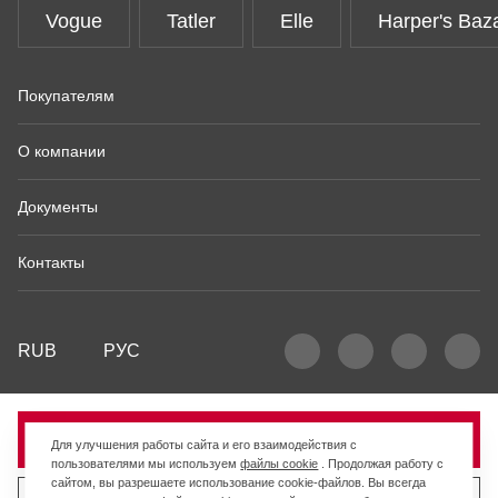
Vogue
Tatler
Elle
Harper's Baz
Покупателям
О компании
Документы
Контакты
RUB
РУС
Продано
Для улучшения работы сайта и его взаимодействия с
пользователями мы используем
файлы cookie
. Продолжая работу с
сайтом, вы разрешаете использование cookie-файлов. Вы всегда