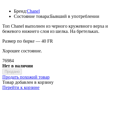
Бренд:
Chanel
Состояние товара:
Бывший в употреблении
Топ Chanel выполнен из черного кружевного верха и
бежевого нижнего слоя из шелка. На бретельках.
Размер по бирке — 40 FR
Хорошее состояние.
76984
Нет в наличии
Продано
Продать похожий товар
Товар добавлен в корзину
Перейти к корзине