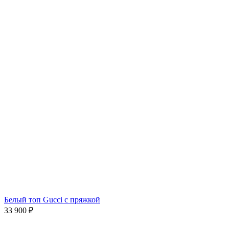
Белый топ Gucci с пряжкой
33 900
₽