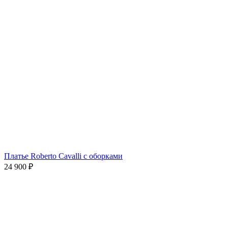
Платье Roberto Cavalli с оборками
24 900
₽