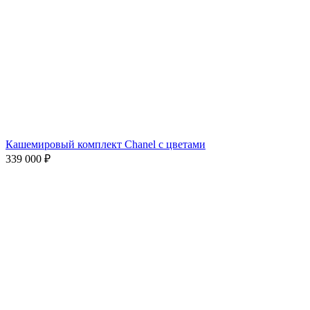
Кашемировый комплект Chanel с цветами
339 000
₽