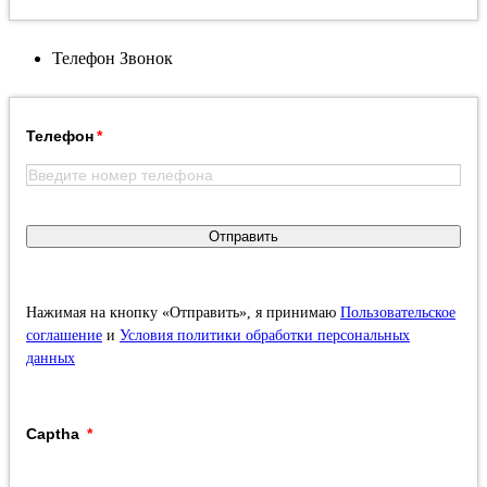
Телефон
Звонок
Телефон
Отправить
Нажимая на кнопку «Отправить», я принимаю
Пользовательское
соглашение
и
Условия политики обработки персональных
данных
Captha