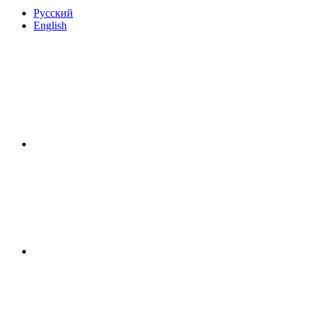
Русский
English