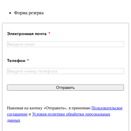
Форма резерва
Электронная почта
Телефон
Отправить
Нажимая на кнопку «Отправить», я принимаю
Пользовательское
соглашение
и
Условия политики обработки персональных
данных