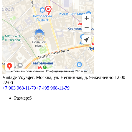
Vintage Voyage
г. Москва, ул. Неглинная, д. 9
ежедневно 12:00 –
22:00
+7 903 968-11-79
+7 495 968-11-79
Размер:
S