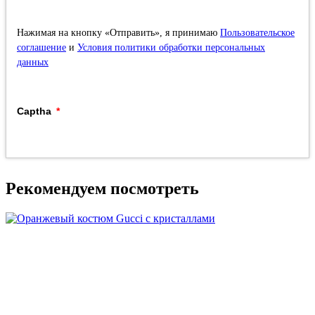
Нажимая на кнопку «Отправить», я принимаю
Пользовательское
соглашение
и
Условия политики обработки персональных
данных
Captha
Рекомендуем посмотреть