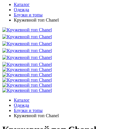
Каталог
Одежда
Блузки и топы
Кружевной топ Chanel
Каталог
Одежда
Блузки и топы
Кружевной топ Chanel