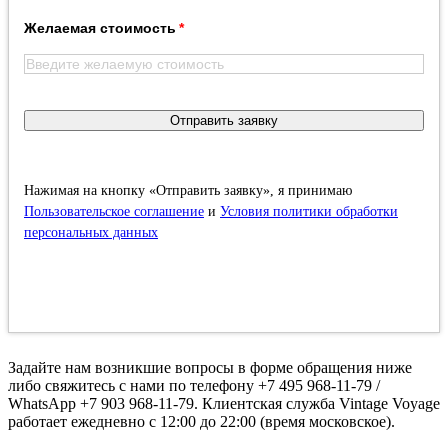
Желаемая стоимость
Отправить заявку
Нажимая на кнопку «Отправить заявку», я принимаю
Пользовательское соглашение
и
Условия политики обработки
персональных данных
Задайте нам возникшие вопросы в форме обращения ниже
либо свяжитесь с нами по телефону +7 495 968-11-79 /
WhatsApp +7 903 968-11-79. Клиентская служба Vintage Voyage
работает ежедневно с 12:00 до 22:00 (время московское).