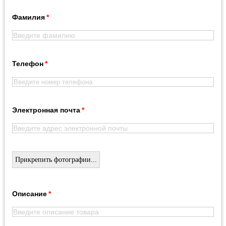
Фамилия
Телефон
Электронная почта
Прикрепить фотографии...
Описание