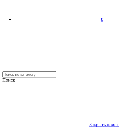
0
Поиск
Закрыть поиск