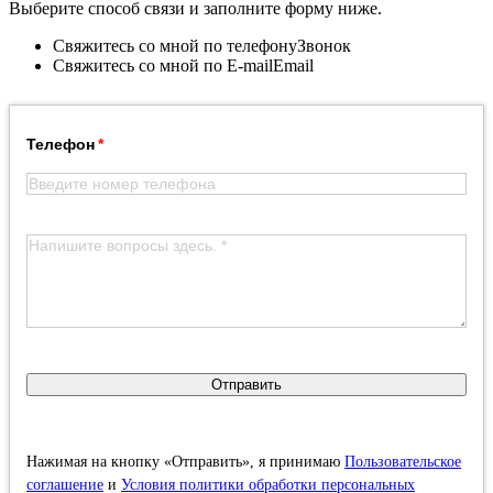
Выберите способ связи и заполните форму ниже.
Свяжитесь со мной по телефону
Звонок
Свяжитесь со мной по E-mail
Email
Телефон
Отправить
Нажимая на кнопку «Отправить», я принимаю
Пользовательское
соглашение
и
Условия политики обработки персональных