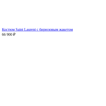
Костюм Saint Laurent с бирюзовым жакетом
66 900
₽