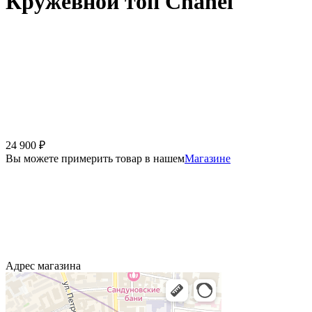
Кружевной топ Chanel
24 900
₽
Вы можете примерить товар в нашем
Магазине
Адрес магазина