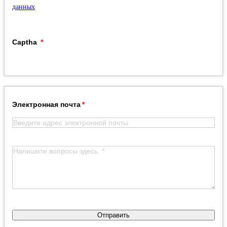
данных
Captha
Электронная почта
Отправить