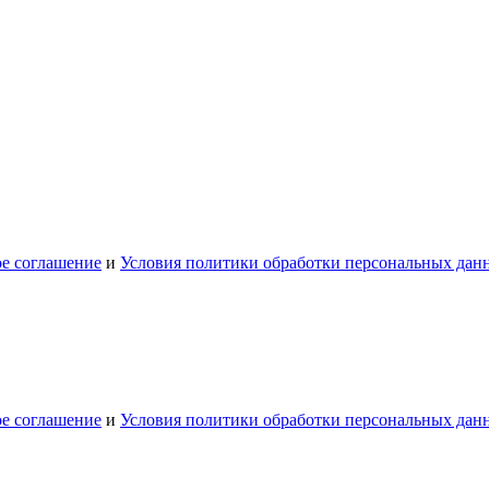
ое соглашение
и
Условия политики обработки персональных дан
ое соглашение
и
Условия политики обработки персональных дан