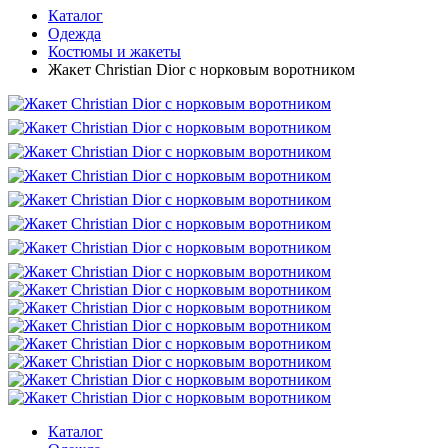
Каталог
Одежда
Костюмы и жакеты
Жакет Christian Dior с норковым воротником
Каталог