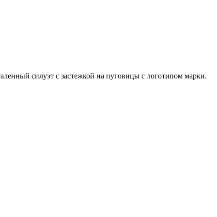
таленный силуэт с застежкой на пуговицы с логотипом марки.