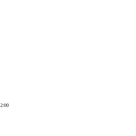
22:00