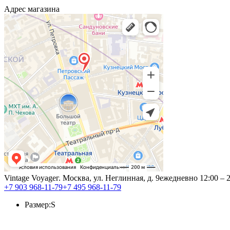
Адрес магазина
Vintage Voyage
г. Москва, ул. Неглинная, д. 9
ежедневно 12:00 – 
+7 903 968-11-79
+7 495 968-11-79
Размер:
S