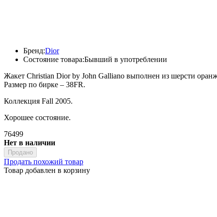
Бренд:
Dior
Состояние товара:
Бывший в употреблении
Жакет Christian Dior by John Galliano выполнен из шерсти ор
Размер по бирке – 38FR.
Коллекция Fall 2005.
Хорошее состояние.
76499
Нет в наличии
Продано
Продать похожий товар
Товар добавлен в корзину