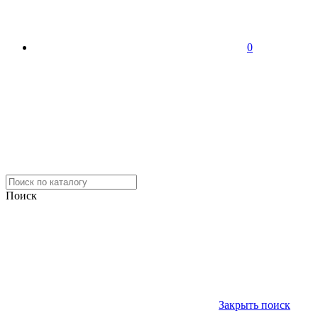
0
Поиск
Закрыть поиск