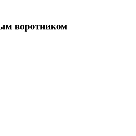
овым воротником