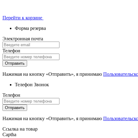
Перейти к корзине
Форма резерва
Электронная почта
Телефон
Отправить
Нажимая на кнопку «Отправить», я принимаю
Пользовательск
Телефон
Звонок
Телефон
Отправить
Нажимая на кнопку «Отправить», я принимаю
Пользовательск
Ссылка на товар
Captha