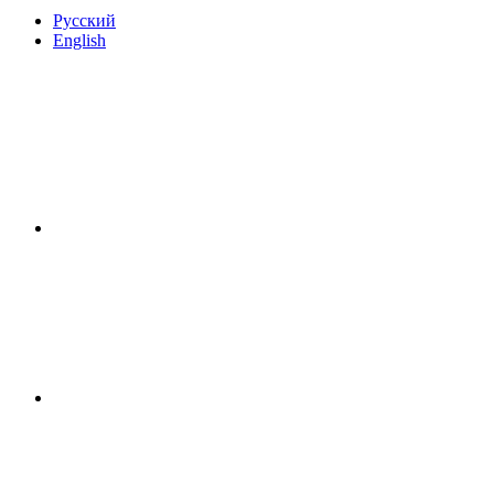
Русский
English