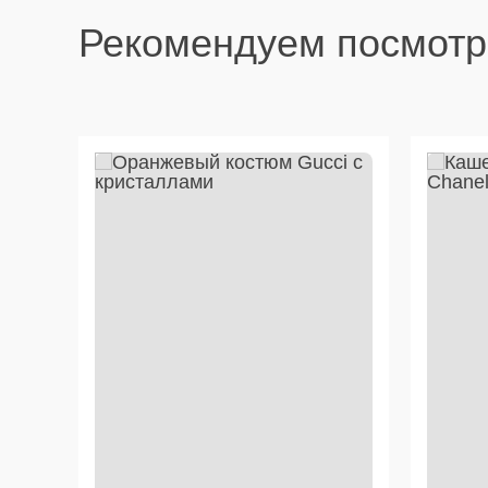
Рекомендуем посмотр