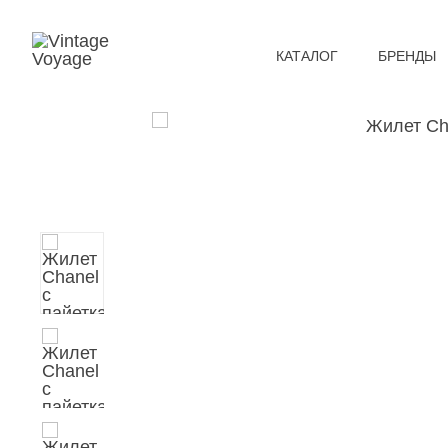
КАТАЛОГ
БРЕНДЫ