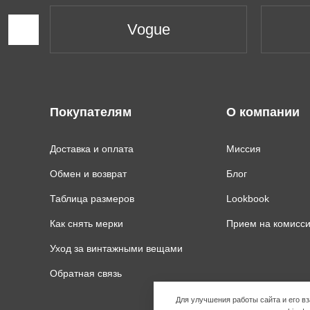
Vogue
Покупателям
О компании
Доставка и оплата
Миссия
Обмен и возврат
Блог
Таблица размеров
Lookbook
Как снять мерки
Прием на комисс
Уход за винтажными вещами
Обратная связь
Для улучшения работы сайта и его 