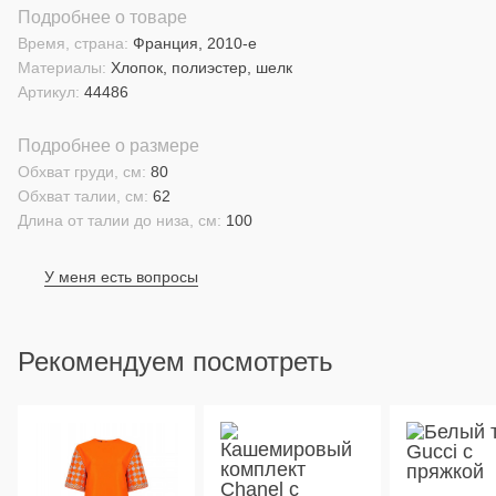
Подробнее о товаре
Время, страна:
Франция, 2010-е
Материалы:
Хлопок, полиэстер, шелк
Артикул:
44486
Подробнее о размере
Обхват груди, см:
80
Обхват талии, см:
62
Длина от талии до низа, см:
100
У меня есть вопросы
Рекомендуем посмотреть