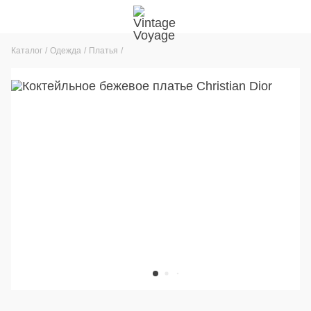
Каталог
Одежда
Платья