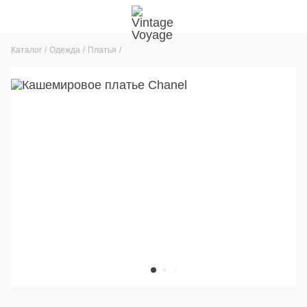
Каталог
Одежда
Платья