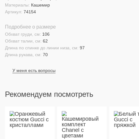
Материалы:
Кашемир
Артикул:
74154
Подробнее о размере
Обхват груди, см:
106
Обхват талии, см:
62
Длина по спинке до линии низа, см:
97
Длина рукава, см:
70
У меня есть вопросы
Рекомендуем посмотреть