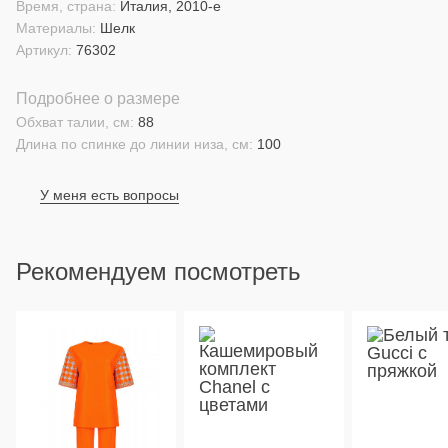
Время, страна:
Италия, 2010-е
Материалы:
Шелк
Артикул:
76302
Подробнее о размере
Обхват талии, см:
88
Длина по спинке до линии низа, см:
100
У меня есть вопросы
Рекомендуем посмотреть