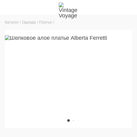
Каталог
Одежда
Платья