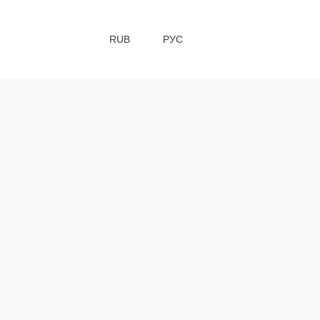
RUB
РУС