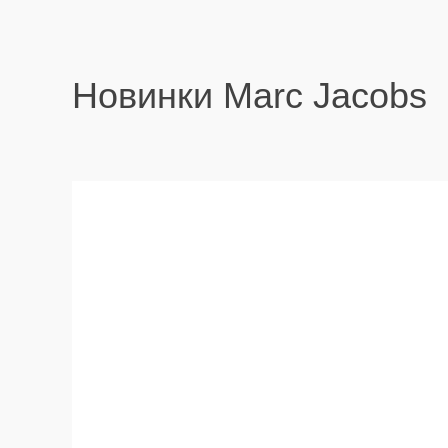
Новинки Marc Jacobs