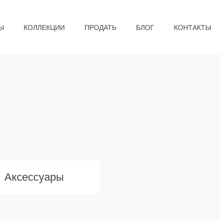
Ы
КОЛЛЕКЦИИ
ПРОДАТЬ
БЛОГ
КОНТАКТЫ
Аксессуары