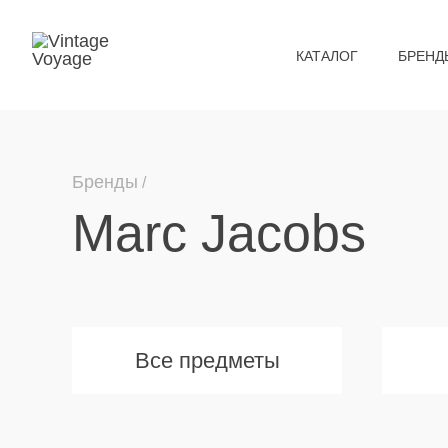
КАТАЛОГ
БРЕНД
Бренды
Marc Jacobs
Все предметы