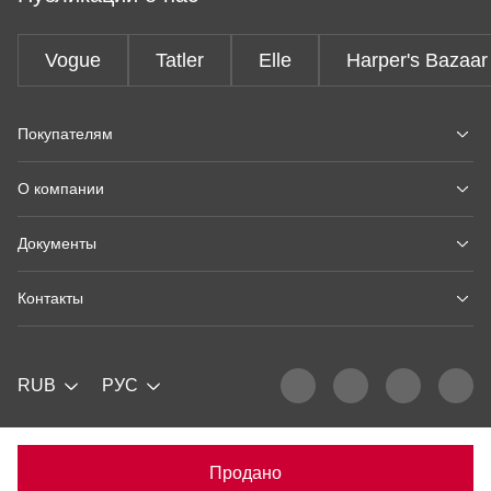
Vogue
Tatler
Elle
Harper's Bazaar
Покупателям
О компании
Документы
Контакты
RUB
РУС
Продано