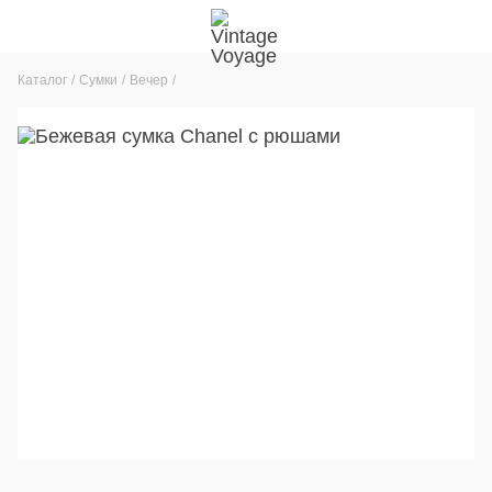
Каталог
Сумки
Вечер