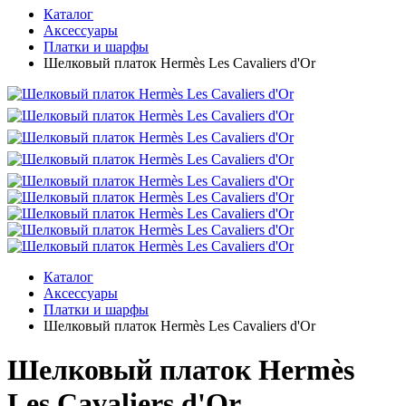
Каталог
Аксессуары
Платки и шарфы
Шелковый платок Hermès Les Cavaliers d'Or
Каталог
Аксессуары
Платки и шарфы
Шелковый платок Hermès Les Cavaliers d'Or
Шелковый платок Hermès
Les Cavaliers d'Or