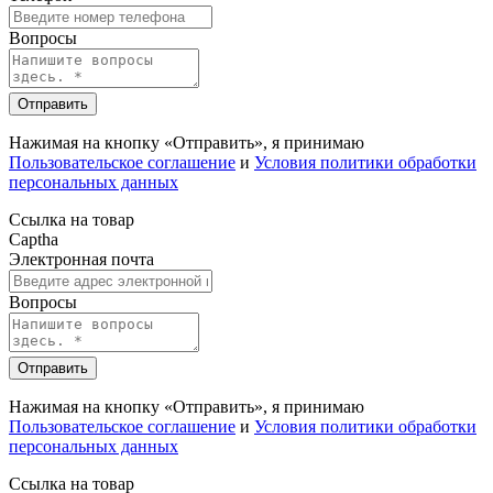
Вопросы
Отправить
Нажимая на кнопку «Отправить», я принимаю
Пользовательское соглашение
и
Условия политики обработки
персональных данных
Ссылка на товар
Captha
Электронная почта
Вопросы
Отправить
Нажимая на кнопку «Отправить», я принимаю
Пользовательское соглашение
и
Условия политики обработки
персональных данных
Ссылка на товар