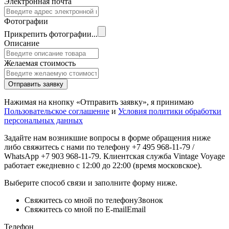
Электронная почта
Фотографии
Прикрепить фотографии...
Описание
Желаемая стоимость
Отправить заявку
Нажимая на кнопку «Отправить заявку», я принимаю
Пользовательское соглашение
и
Условия политики обработки
персональных данных
Задайте нам возникшие вопросы в форме обращения ниже
либо свяжитесь с нами по телефону +7 495 968-11-79 /
WhatsApp +7 903 968-11-79. Клиентская служба Vintage Voyage
работает ежедневно с 12:00 до 22:00 (время московское).
Выберите способ связи и заполните форму ниже.
Свяжитесь со мной по телефону
Звонок
Свяжитесь со мной по E-mail
Email
Телефон