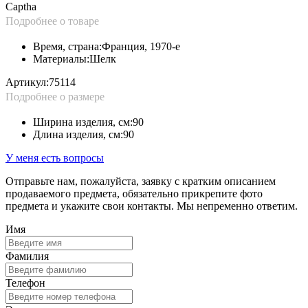
Captha
Подробнее о товаре
Время, страна:
Франция, 1970-е
Материалы:
Шелк
Артикул:
75114
Подробнее о размере
Ширина изделия, см:
90
Длина изделия, см:
90
У меня есть вопросы
Отправьте нам, пожалуйста, заявку с кратким описанием
продаваемого предмета, обязательно прикрепите фото
предмета и укажите свои контакты. Мы непременно ответим.
Имя
Фамилия
Телефон