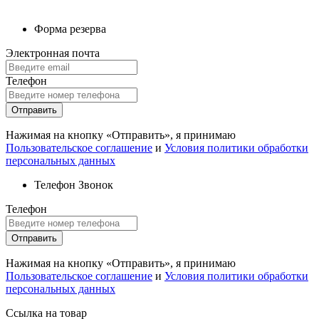
Форма резерва
Электронная почта
Телефон
Отправить
Нажимая на кнопку «Отправить», я принимаю
Пользовательское соглашение
и
Условия политики обработки
персональных данных
Телефон
Звонок
Телефон
Отправить
Нажимая на кнопку «Отправить», я принимаю
Пользовательское соглашение
и
Условия политики обработки
персональных данных
Ссылка на товар