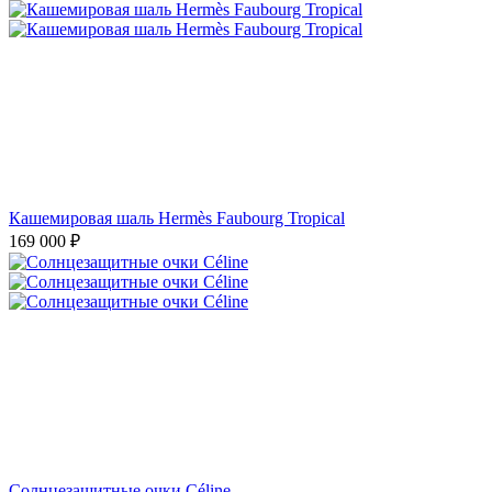
Кашемировая шаль Hermès Faubourg Tropical
169 000
₽
Солнцезащитные очки Céline