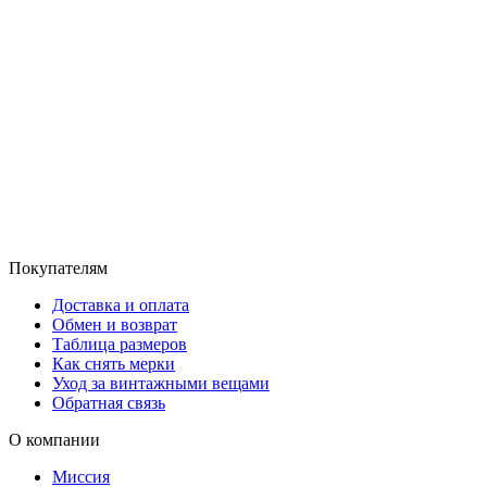
Покупателям
Доставка и оплата
Обмен и возврат
Таблица размеров
Как снять мерки
Уход за винтажными вещами
Обратная связь
О компании
Миссия