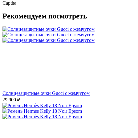
Captha
Рекомендуем посмотреть
Солнцезащитные очки Gucci с жемчугом
29 900
₽