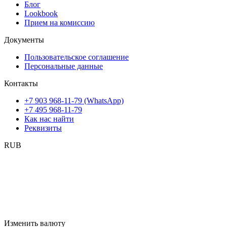
Блог
Lookbook
Прием на комиссию
Документы
Пользовательское соглашение
Персональные данные
Контакты
+7 903 968-11-79 (WhatsApp)
+7 495 968-11-79
Как нас найти
Реквизиты
RUB
Изменить валюту