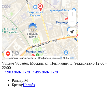
Vintage Voyage
г. Москва, ул. Неглинная, д. 9
ежедневно 12:00 –
22:00
+7 903 968-11-79
+7 495 968-11-79
Размер:
M
Бренд:
Hermès