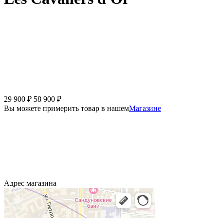
29 900
₽
58 900
₽
Вы можете примерить товар в нашем
Магазине
Адрес магазина