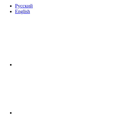
Русский
English