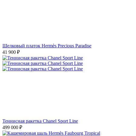
Шелковый платок Hermès Precious Paradise
41 900
₽
Теннисная ракетка Chanel Sport Line
499 000
₽