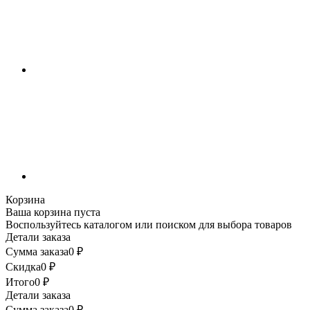
Корзина
Ваша корзина пуста
Воспользуйтесь каталогом или поиском для выбора товаров
Детали заказа
Сумма заказа
0
₽
Скидка
0
₽
Итого
0
₽
Детали заказа
Сумма заказа
0
₽