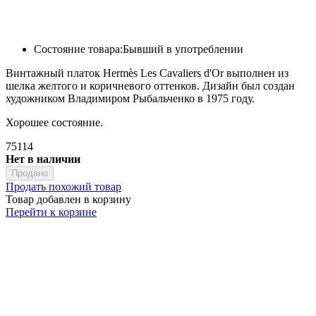
Состояние товара:
Бывший в употреблении
Винтажный платок Hermès Les Cavaliers d'Or выполнен из
шелка желтого и коричневого оттенков. Дизайн был создан
художником Владимиром Рыбальченко в 1975 году.
Хорошее состояние.
75114
Нет в наличии
Продано
Продать похожий товар
Товар добавлен в корзину
Перейти к корзине