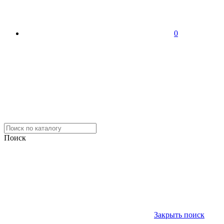
0
Поиск
Закрыть поиск