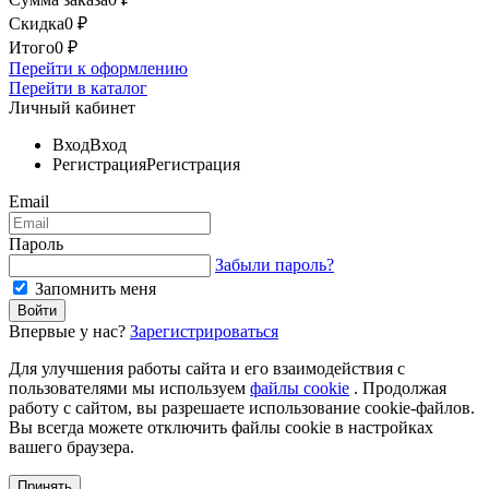
Скидка
0
₽
Итого
0
₽
Перейти к оформлению
Перейти в каталог
Личный кабинет
Вход
Вход
Регистрация
Регистрация
Email
Пароль
Забыли пароль?
Запомнить меня
Впервые у нас?
Зарегистрироваться
Для улучшения работы сайта и его взаимодействия с
пользователями мы используем
файлы cookie
. Продолжая
работу с сайтом, вы разрешаете использование cookie-файлов.
Вы всегда можете отключить файлы cookie в настройках
вашего браузера.
Принять