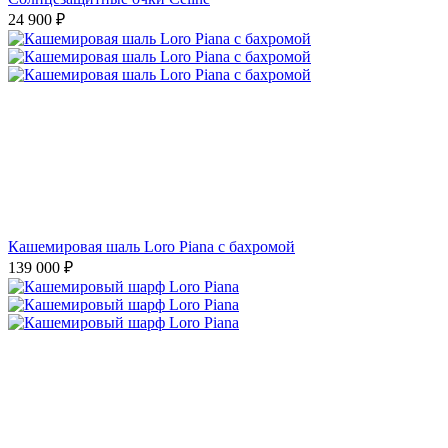
24 900
₽
Кашемировая шаль Loro Piana с бахромой
139 000
₽