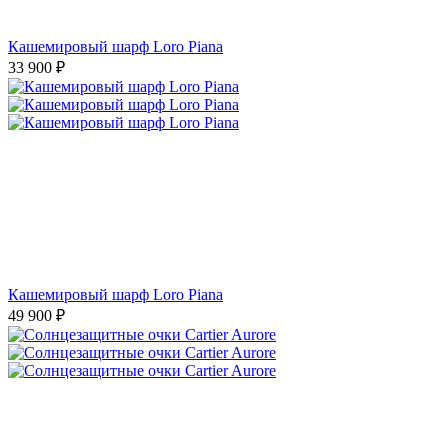
Кашемировый шарф Loro Piana
33 900
₽
Кашемировый шарф Loro Piana
49 900
₽