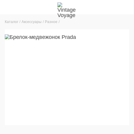
Каталог
Аксессуары
Разное