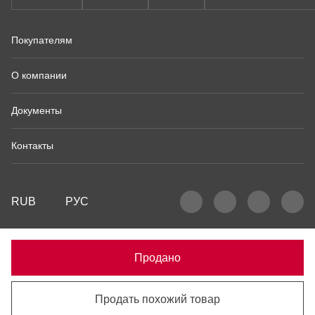
Покупателям
О компании
Документы
Контакты
RUB
РУС
Продано
Продать похожий товар