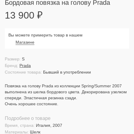
Бордовая повязка на голову Prada
13 900
₽
Вы можете примерить товар в нашем
Магазине
Размер:
S
Бренд:
Prada
Состояние товара:
Бывший в употреблении
Повязка на голову Prada из коллекции Spring/Summer 2007
выполнена из шелка бордового цвета. Декорирована узелком
спереди. Эластичная резинка сзади.
Очень хорошее состояние.
Подробнее о товаре
Время, страна:
Италия, 2007
Материалы:
Шелк