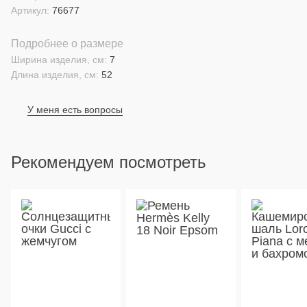
Артикул:
76677
Подробнее о размере
Ширина изделия, см:
7
Длина изделия, см:
52
У меня есть вопросы
Рекомендуем посмотреть