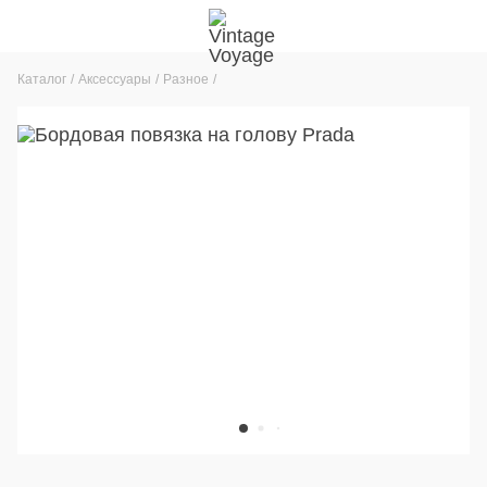
Каталог
Аксессуары
Разное