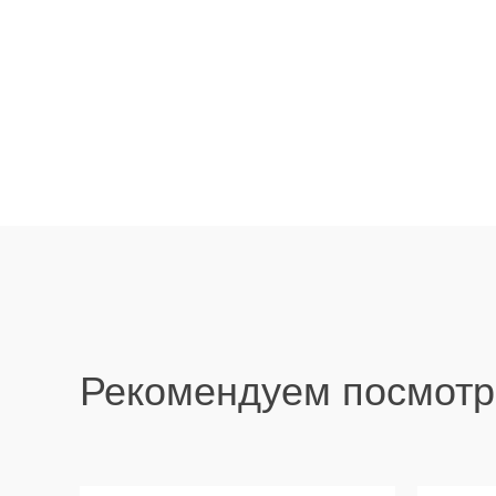
Рекомендуем посмотр