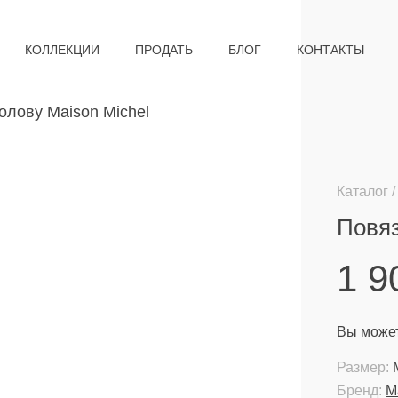
КОЛЛЕКЦИИ
ПРОДАТЬ
БЛОГ
КОНТАКТЫ
Каталог
Повяз
1 
Вы может
Размер:
Бренд:
M