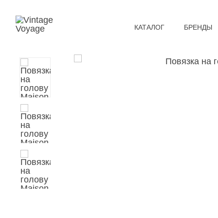
КАТАЛОГ
БРЕНДЫ