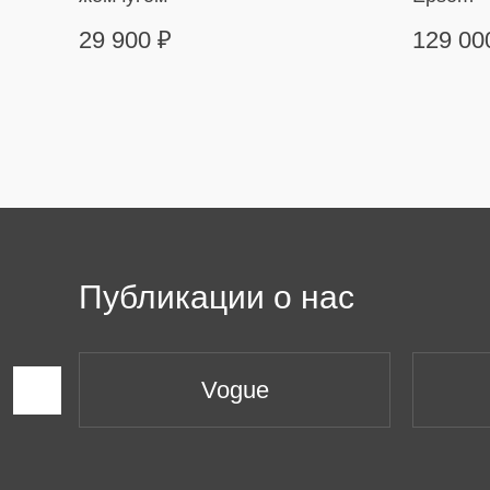
29 900
₽
129 0
Публикации о нас
Vogue