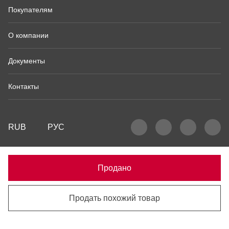
Покупателям
О компании
Документы
Контакты
RUB
РУС
Продано
Продать похожий товар