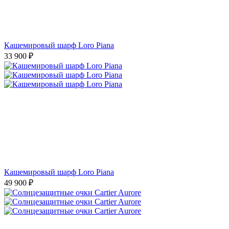
Кашемировый шарф Loro Piana
33 900
₽
Кашемировый шарф Loro Piana
49 900
₽