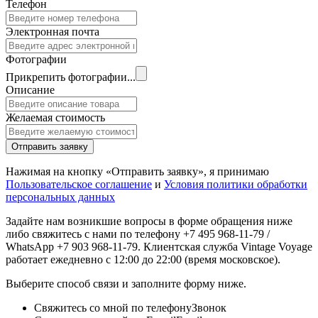
Телефон
Электронная почта
Фотографии
Прикрепить фотографии...
Описание
Желаемая стоимость
Отправить заявку
Нажимая на кнопку «Отправить заявку», я принимаю
Пользовательское соглашение
и
Условия политики обработки
персональных данных
Задайте нам возникшие вопросы в форме обращения ниже
либо свяжитесь с нами по телефону +7 495 968-11-79 /
WhatsApp +7 903 968-11-79. Клиентская служба Vintage Voyage
работает ежедневно с 12:00 до 22:00 (время московское).
Выберите способ связи и заполните форму ниже.
Свяжитесь со мной по телефону
Звонок