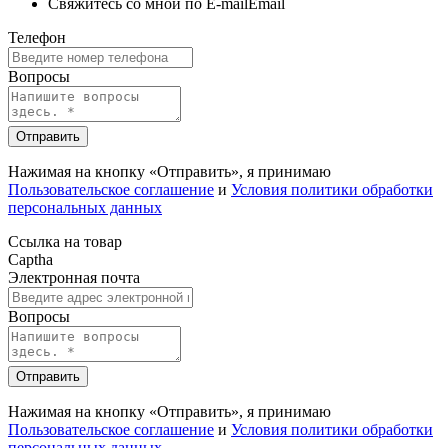
Свяжитесь со мной по E-mail
Email
Телефон
Вопросы
Отправить
Нажимая на кнопку «Отправить», я принимаю
Пользовательское соглашение
и
Условия политики обработки
персональных данных
Ссылка на товар
Captha
Электронная почта
Вопросы
Отправить
Нажимая на кнопку «Отправить», я принимаю
Пользовательское соглашение
и
Условия политики обработки
персональных данных