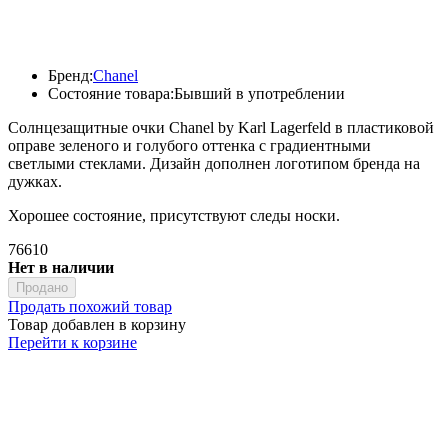
Бренд:
Chanel
Состояние товара:
Бывший в употреблении
Солнцезащитные очки Chanel by Karl Lagerfeld в пластиковой
оправе зеленого и голубого оттенка с градиентными
светлыми стеклами. Дизайн дополнен логотипом бренда на
дужках.
Хорошее состояние, присутствуют следы носки.
76610
Нет в наличии
Продано
Продать похожий товар
Товар добавлен в корзину
Перейти к корзине