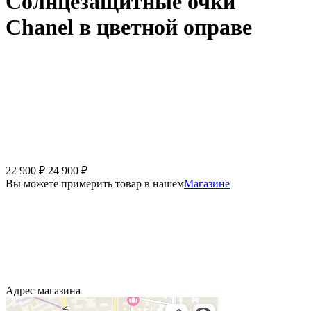
Солнцезащитные очки
Chanel в цветной оправе
22 900
₽
24 900
₽
Вы можете примерить товар в нашем
Магазине
Адрес магазина