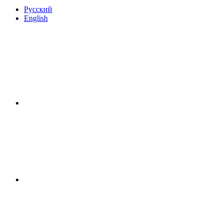
Русский
English