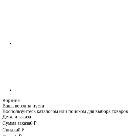
Корзина
Ваша корзина пуста
Воспользуйтесь каталогом или поиском для выбора товаров
Детали заказа
Сумма заказа
0
₽
Скидка
0
₽