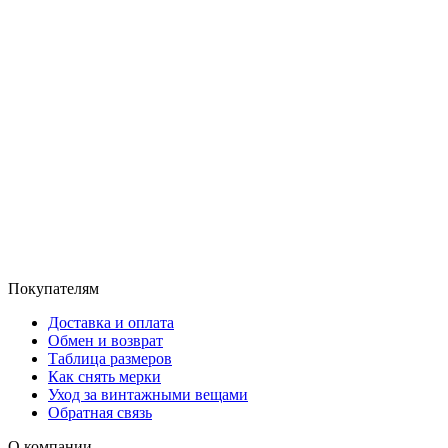
Покупателям
Доставка и оплата
Обмен и возврат
Таблица размеров
Как снять мерки
Уход за винтажными вещами
Обратная связь
О компании