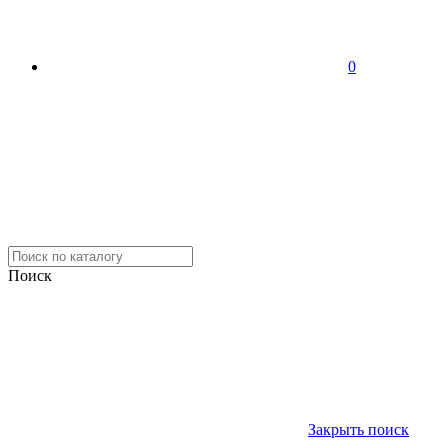
0
Поиск
Закрыть поиск