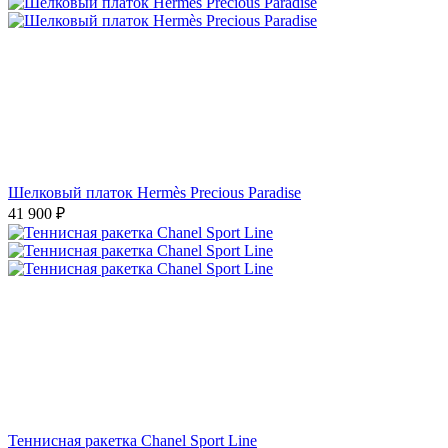
Шелковый платок Hermès Precious Paradise
41 900
₽
Теннисная ракетка Chanel Sport Line