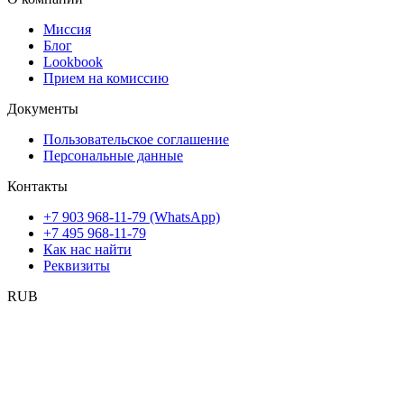
Миссия
Блог
Lookbook
Прием на комиссию
Документы
Пользовательское соглашение
Персональные данные
Контакты
+7 903 968-11-79 (WhatsApp)
+7 495 968-11-79
Как нас найти
Реквизиты
RUB