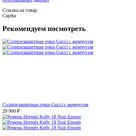
Ссылка на товар
Captha
Рекомендуем посмотреть
Солнцезащитные очки Gucci с жемчугом
29 900
₽