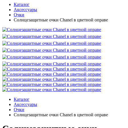
Каталог
Аксессуары
Очки
Солнцезащитные очки Chanel в цветной оправе
Каталог
Аксессуары
Очки
Солнцезащитные очки Chanel в цветной оправе