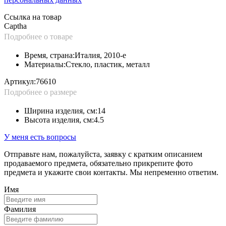
Ссылка на товар
Captha
Подробнее о товаре
Время, страна:
Италия, 2010-е
Материалы:
Стекло, пластик, металл
Артикул:
76610
Подробнее о размере
Ширина изделия, см:
14
Высота изделия, см:
4.5
У меня есть вопросы
Отправьте нам, пожалуйста, заявку с кратким описанием
продаваемого предмета, обязательно прикрепите фото
предмета и укажите свои контакты. Мы непременно ответим.
Имя
Фамилия