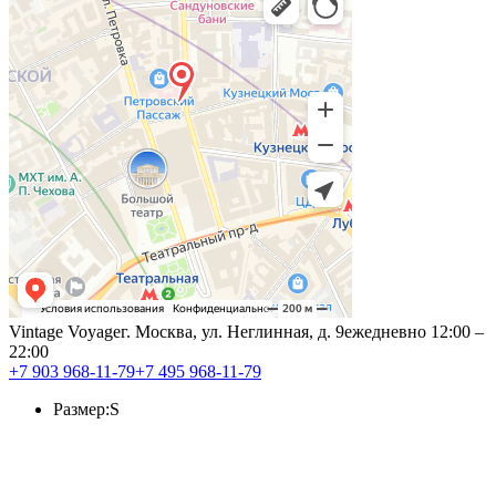
Vintage Voyage
г. Москва, ул. Неглинная, д. 9
ежедневно 12:00 –
22:00
+7 903 968-11-79
+7 495 968-11-79
Размер:
S