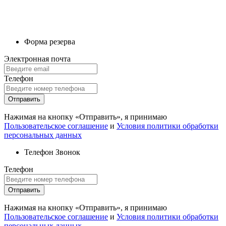
Форма резерва
Электронная почта
Телефон
Отправить
Нажимая на кнопку «Отправить», я принимаю
Пользовательское соглашение
и
Условия политики обработки
персональных данных
Телефон
Звонок
Телефон
Отправить
Нажимая на кнопку «Отправить», я принимаю
Пользовательское соглашение
и
Условия политики обработки
персональных данных