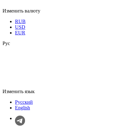
Изменить валюту
RUB
USD
EUR
Рус
Изменить язык
Русский
English