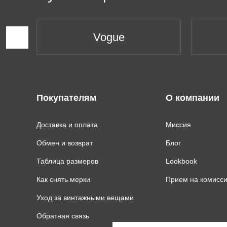
Vogue
Покупателям
О компании
Доставка и оплата
Миссия
Обмен и возврат
Блог
Таблица размеров
Lookbook
Как снять мерки
Прием на комисс
Уход за винтажными вещами
Обратная связь