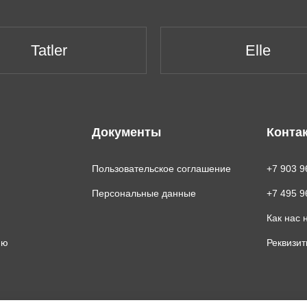
Tatler
Elle
Документы
Конта
Пользовательское соглашение
+7 903 9
Персональные данные
+7 495 9
Как нас 
ию
Реквизи