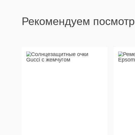
Рекомендуем посмотр