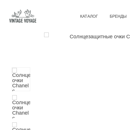
КАТАЛОГ
БРЕНДЫ