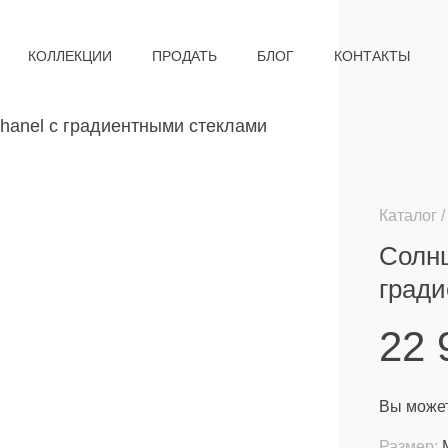
КОЛЛЕКЦИИ
ПРОДАТЬ
БЛОГ
КОНТАКТЫ
Каталог
Солнц
град
22
Вы может
Размер: