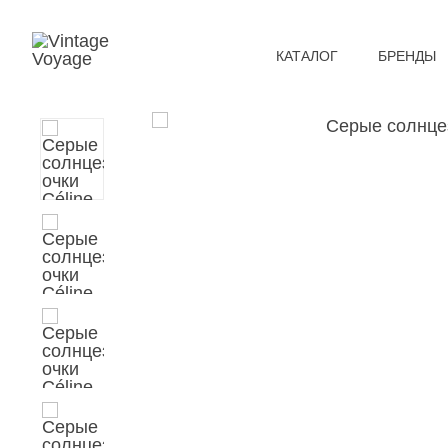
КАТАЛОГ
БРЕНДЫ