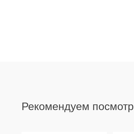
Рекомендуем посмотр