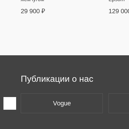
29 900
₽
129 0
Публикации о нас
Vogue